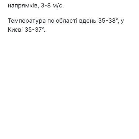
напрямків, 3-8 м/с.
Температура по області вдень 35-38°, у
Києві 35-37°.