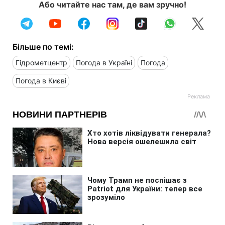
Або читайте нас там, де вам зручно!
Більше по темі:
Гідрометцентр
Погода в Україні
Погода
Погода в Києві