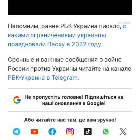
Video
Напомним, ранее РБК-Украина писало,
с
какими ограничениями украинцы
праздновали Пасху в 2022 году.
Срочные и важные сообщения о войне
России против Украины читайте на канале
РБК-Украина в Telegram.
Не пропустіть головне! Підпишіться на
наші оновлення в Google!
Або читайте нас там, де вам зручно!