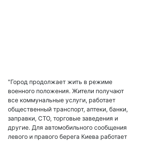
"Город продолжает жить в режиме
военного положения. Жители получают
все коммунальные услуги, работает
общественный транспорт, аптеки, банки,
заправки, СТО, торговые заведения и
другие. Для автомобильного сообщения
левого и правого берега Киева работает