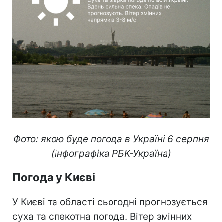
Фото: якою буде погода в Україні 6 серпня
(інфографіка РБК-Україна)
Погода у Києві
У Києві та області сьогодні прогнозується
суха та спекотна погода. Вітер змінних