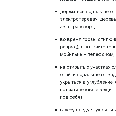
держитесь подальше от
электропередач, деревь
автотранспорт;
во время грозы отключ
разряд), отключите теле
мобильным телефоном;
на открытых участках с
отойти подальше от вод
укрыться в углубление,
полиэтиленовые вещи, 
под себя)
в лесу следует укрытьс