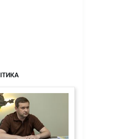
ІТИКА