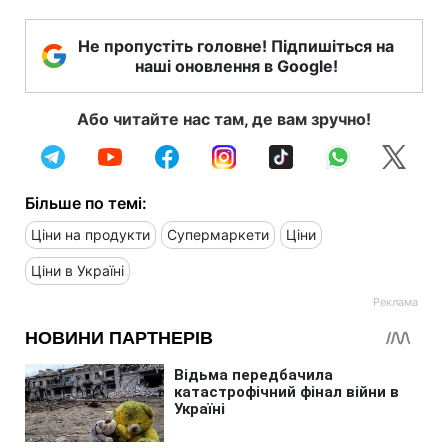
Не пропустіть головне! Підпишіться на
наші оновлення в Google!
Або читайте нас там, де вам зручно!
Більше по темі:
Ціни на продукти
Супермаркети
Ціни
Ціни в Україні