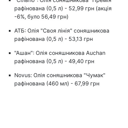
"Сільпо": Олія соняшникова "Премія"
рафінована (0,5 л) - 52,99 грн (акція
-6%, було 56,49 грн)
АТБ: Олія "Своя лінія" соняшникова
рафінована (0,5 л) - 53,13 грн
"Ашан": Олія соняшникова Auchan
рафінована (0,5 л) - 49,40 грн
Novus: Олія соняшникова "Чумак"
рафінована (460 мл) - 67,99 грн