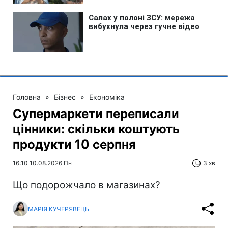
Головна
»
Бізнес
»
Економіка
Супермаркети переписали
цінники: скільки коштують
продукти 10 серпня
16:10 10.08.2026 Пн
3 хв
Що подорожчало в магазинах?
МАРІЯ КУЧЕРЯВЕЦЬ