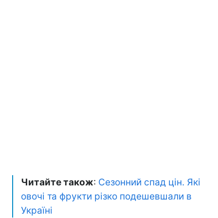
Читайте також
:
Сезонний спад цін. Які
овочі та фрукти різко подешевшали в
Україні