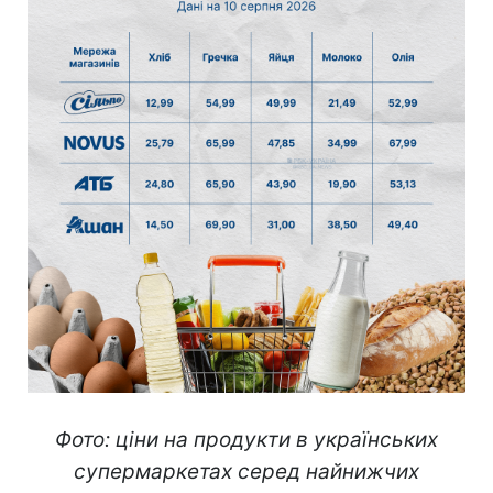
Фото: ціни на продукти в українських
супермаркетах серед найнижчих