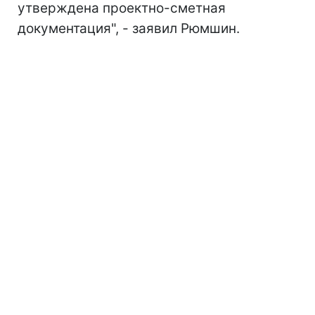
утверждена проектно-сметная
документация", - заявил Рюмшин.