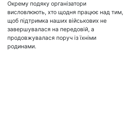
Окрему подяку організатори
висловлюють, хто щодня працює над тим,
щоб підтримка наших військових не
завершувалася на передовій, а
продовжувалася поруч із їхніми
родинами.