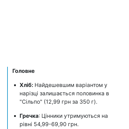
Головне
Хліб:
Найдешевшим варіантом у
нарізці залишається половинка в
"Сільпо" (12,99 грн за 350 г).
Гречка
: Цінники утримуються на
рівні 54,99-69,90 грн.