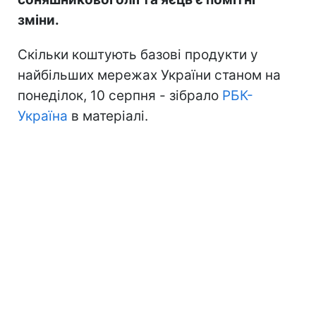
зміни.
Скільки коштують базові продукти у
найбільших мережах України станом на
понеділок, 10 серпня - зібрало
РБК-
Україна
в матеріалі.