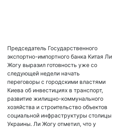
Председатель Государственного
экспортно-импортного банка Китая Ли
Жогу выразил готовность уже со
следующей недели начать
переговоры с городскими властями
Киева об инвестициях в транспорт,
развитие жилищно-коммунального
хозяйства и строительство объектов
социальной инфраструктуры столицы
Украины. Ли Жогу отметил, что у