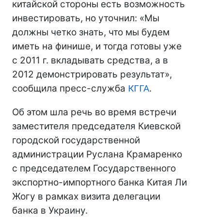
китайской стороны есть возможность
инвестировать, но уточнил: «Мы
должны четко знать, что мы будем
иметь на финише, и тогда готовы уже
с 2011 г. вкладывать средства, а в
2012 демонстрировать результат»,
сообщила пресс-служба
КГГА
.
Об этом шла речь во время встречи
заместителя председателя Киевской
городской государственной
администрации Руслана Крамаренко
с председателем Государственного
экспортно-импортного банка Китая Ли
Жогу в рамках визита делегации
банка в Украину.