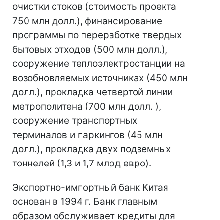
очистки стоков (стоимость проекта
750 млн долл.), финансирование
программы по переработке твердых
бытовых отходов (500 млн долл.),
сооружение теплоэлектростанции на
возобновляемых источниках (450 млн
долл.), прокладка четвертой линии
метрополитена (700 млн долл. ),
сооружение транспортных
терминалов и паркингов (45 млн
долл.), прокладка двух подземных
тоннелей (1,3 и 1,7 млрд евро).
Экспортно-импортный банк Китая
основан в 1994 г. Банк главным
образом обслуживает кредиты для