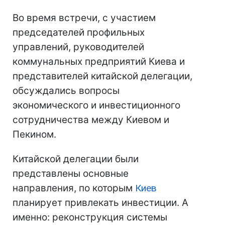
Во время встречи, с участием
председателей профильных
управлений, руководителей
коммунальных предприятий Киева и
представителей китайской делегации,
обсуждались вопросы
экономического и инвестиционного
сотрудничества между Киевом и
Пекином.
Китайской делегации были
представлены основные
направления, по которым
Киев
планирует привлекать инвестиции. А
именно: реконструкция системы