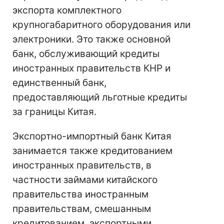
экспорта комплектного
крупногабаритного оборудования или
электроники. Это также основной
банк, обслуживающий кредиты
иностранных правительств КНР и
единственный банк,
предоставляющий льготные кредиты
за границы Китая.
Экспортно-импортный банк Китая
занимается также кредитованием
иностранных правительств, в
частности займами китайского
правительства иностранным
правительствам, смешанным
кредитованием, экспортными