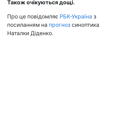
Також очікуються дощі.
Про це повідомляє
РБК-Україна
з
посиланням на
прогноз
синоптика
Наталки Діденко.