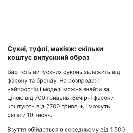
Сукні, туфлі, макіяж: скільки
коштує випускний образ
Вартість випускних суконь залежить від
фасону та бренду. На розпродажі
найпростіші моделі можна знайти за
ціною від 700 гривень. Вечірні фасони
коштують від 2700 гривень і можуть
сягати 10 тисяч.
Взуття обійдеться в середньому від 1 500