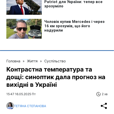
Головна
»
Життя
»
Суспільство
Контрастна температура та
дощі: синоптик дала прогноз на
вихідні в Україні
15:47 16.05.2025 Пт
2 хв
ТЕТЯНА СТЕПАНОВА