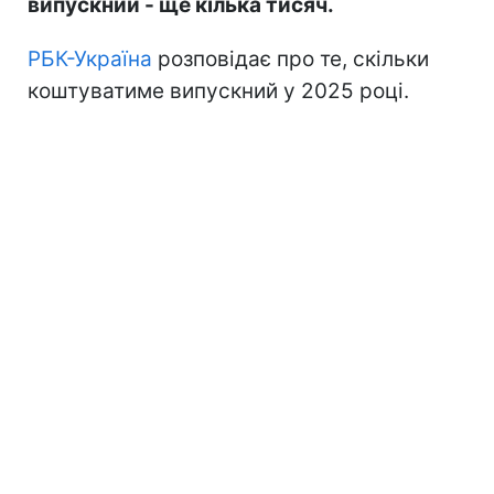
випускний - ще кілька тисяч.
РБК-Україна
розповідає про те, скільки
коштуватиме випускний у 2025 році.