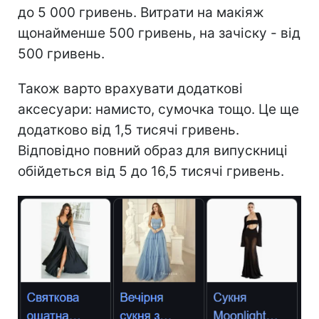
до 5 000 гривень. Витрати на макіяж
щонайменше 500 гривень, на зачіску - від
500 гривень.
Також варто врахувати додаткові
аксесуари: намисто, сумочка тощо. Це ще
додатково від 1,5 тисячі гривень.
Відповідно повний образ для випускниці
обійдеться від 5 до 16,5 тисячі гривень.