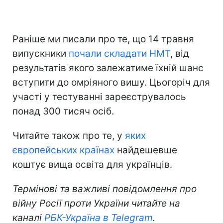
Раніше ми писали про те, що 14 травня
випускники
почали складати НМТ
, від
результатів якого залежатиме їхній шанс
вступити до омріяного вишу. Цьогоріч для
участі у тестуванні зареєструвалось
понад 300 тисяч осіб.
Читайте також про те, у
яких
європейських країнах
найдешевше
коштує вища освіта для українців.
Термінові та важливі повідомлення про
війну Росії проти України читайте на
каналі
РБК-Україна в Telegram
.