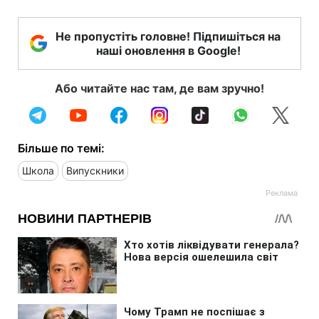
Не пропустіть головне! Підпишіться на
наші оновлення в Google!
Або читайте нас там, де вам зручно!
Більше по темі:
Школа
Випускники