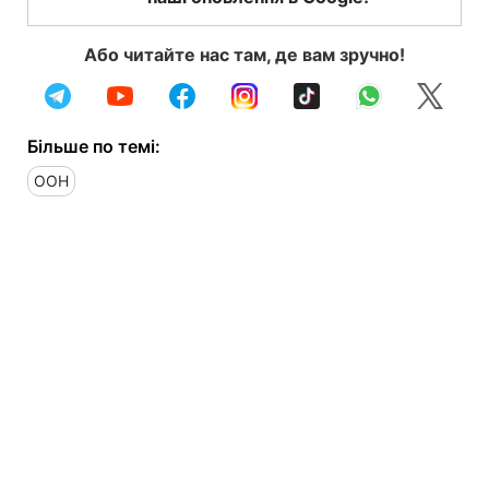
Або читайте нас там, де вам зручно!
Більше по темі:
ООН