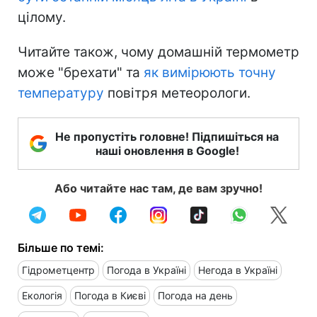
цілому.
Читайте також, чому домашній термометр
може "брехати" та
як вимірюють точну
температуру
повітря метеорологи.
Не пропустіть головне! Підпишіться на
наші оновлення в Google!
Або читайте нас там, де вам зручно!
Більше по темі:
Гідрометцентр
Погода в Україні
Негода в Україні
Екологія
Погода в Києві
Погода на день