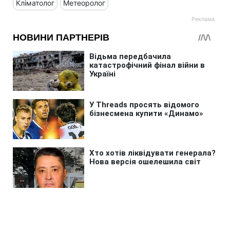
Кліматолог
Метеоролог