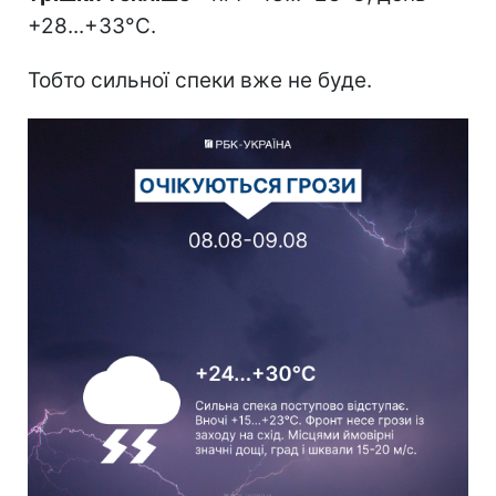
+28...+33°C.
Тобто сильної спеки вже не буде.