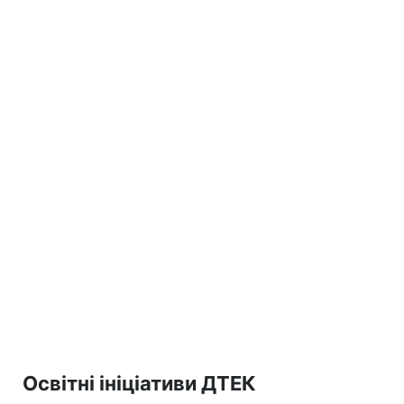
Освітні ініціативи ДТЕК