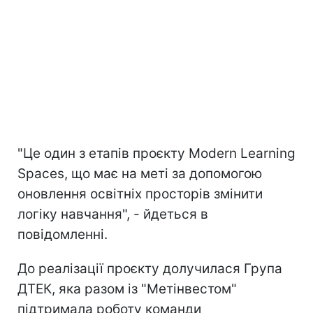
"Це один з етапів проєкту Modern Learning
Spaces, що має на меті за допомогою
оновлення освітніх просторів змінити
логіку навчання", - йдеться в
повідомленні.
До реалізації проєкту долучилася Група
ДТЕК, яка разом із "Метінвестом"
підтримала роботу команди