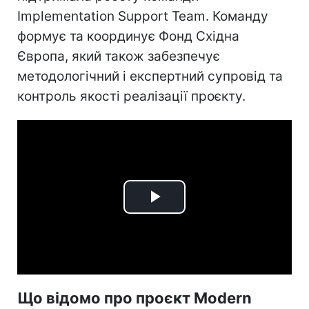
Implementation Support Team. Команду
формує та координує Фонд Східна
Європа, який також забезпечує
методологічний і експертний супровід та
контроль якості реалізації проєкту.
Play
Video
Що відомо про проєкт Modern