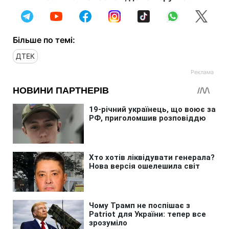
Більше по темі:
ДТЕК