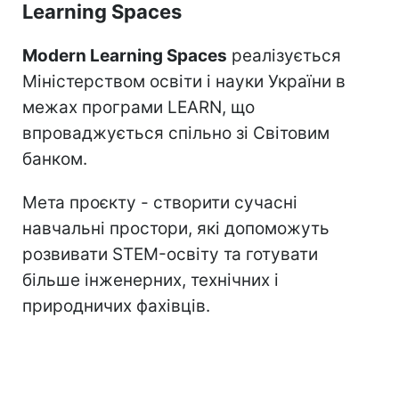
Learning Spaces
Modern Learning Spaces
реалізується
Міністерством освіти і науки України в
межах програми LEARN, що
впроваджується спільно зі Світовим
банком.
Мета проєкту - створити сучасні
навчальні простори, які допоможуть
розвивати STEM-освіту та готувати
більше інженерних, технічних і
природничих фахівців.