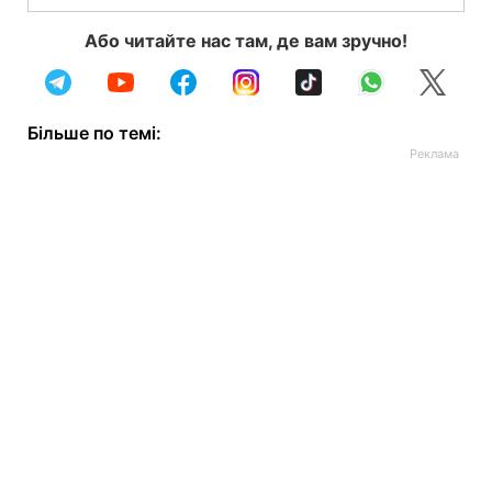
Або читайте нас там, де вам зручно!
Більше по темі: