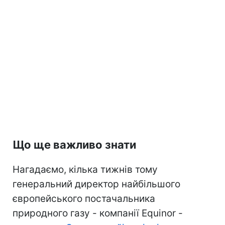
Що ще важливо знати
Нагадаємо, кілька тижнів тому
генеральний директор найбільшого
європейського постачальника
природного газу - компанії Equinor -