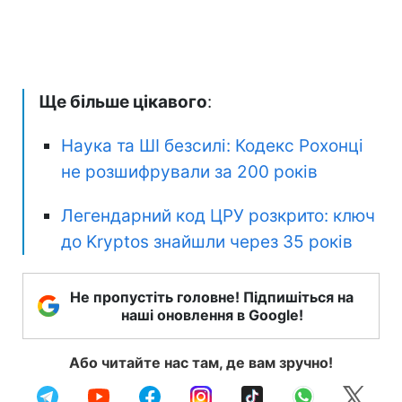
Ще більше цікавого
:
Наука та ШІ безсилі: Кодекс Рохонці
не розшифрували за 200 років
Легендарний код ЦРУ розкрито: ключ
до Kryptos знайшли через 35 років
Не пропустіть головне! Підпишіться на
наші оновлення в Google!
Або читайте нас там, де вам зручно!