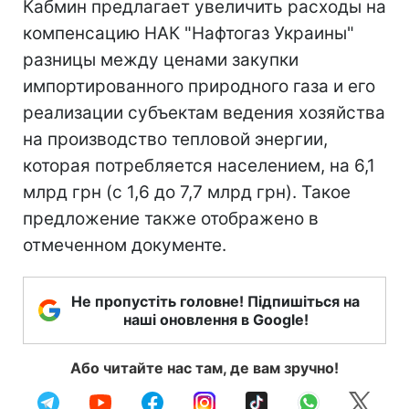
Кабмин предлагает увеличить расходы на
компенсацию НАК "Нафтогаз Украины"
разницы между ценами закупки
импортированного природного газа и его
реализации субъектам ведения хозяйства
на производство тепловой энергии,
которая потребляется населением, на 6,1
млрд грн (с 1,6 до 7,7 млрд грн). Такое
предложение также отображено в
отмеченном документе.
Не пропустіть головне! Підпишіться на
наші оновлення в Google!
Або читайте нас там, де вам зручно!