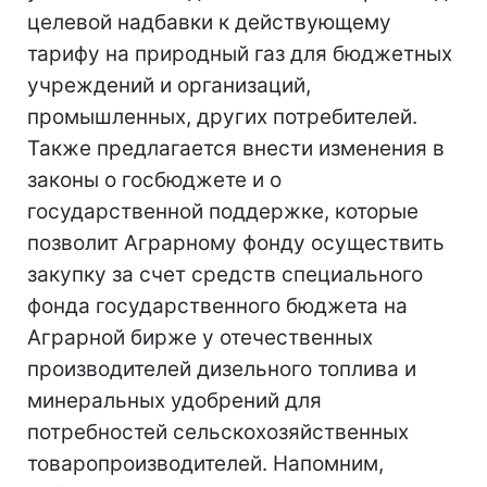
целевой надбавки к действующему
тарифу на природный газ для бюджетных
учреждений и организаций,
промышленных, других потребителей.
Также предлагается внести изменения в
законы о госбюджете и о
государственной поддержке, которые
позволит Аграрному фонду осуществить
закупку за счет средств специального
фонда государственного бюджета на
Аграрной бирже у отечественных
производителей дизельного топлива и
минеральных удобрений для
потребностей сельскохозяйственных
товаропроизводителей. Напомним,