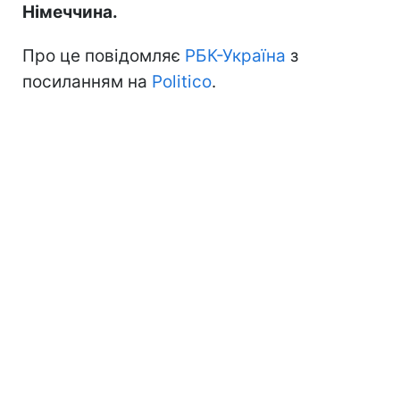
Німеччина.
Про це повідомляє
РБК-Україна
з
посиланням на
Politico
.