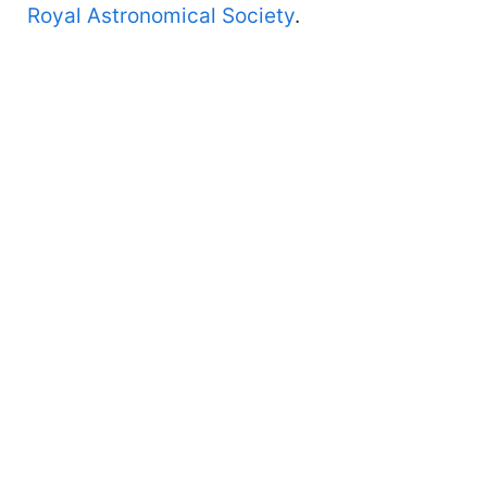
Royal Astronomical Society
.