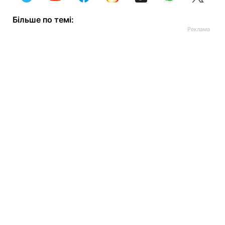
Більше по темі: