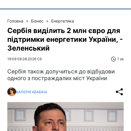
Головна
»
Бізнес
»
Енергетика
Сербія виділить 2 млн євро для
підтримки енергетики України, -
Зеленський
19:09 08.08.2026 Сб
1 хв
Сербія також долучиться до відбудови
одного з постраждалих міст України
ВАЛЕРІЯ АБАБІНА