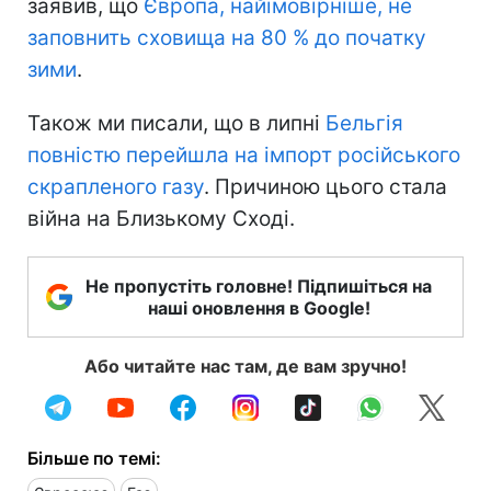
заявив, що
Європа, найімовірніше, не
заповнить сховища на 80 % до початку
зими
.
Також ми писали, що в липні
Бельгія
повністю перейшла на імпорт російського
скрапленого газу
. Причиною цього стала
війна на Близькому Сході.
Не пропустіть головне! Підпишіться на
наші оновлення в Google!
Або читайте нас там, де вам зручно!
Більше по темі: