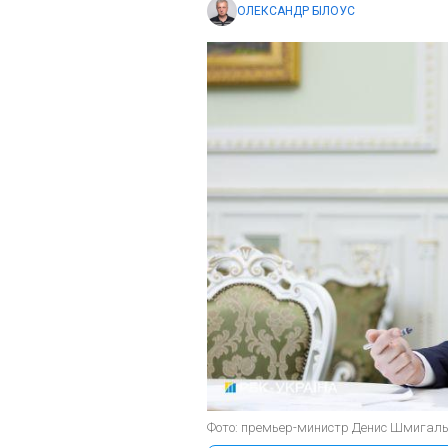
ОЛЕКСАНДР БІЛОУС
Фото: премьер-министр Денис Шмигаль