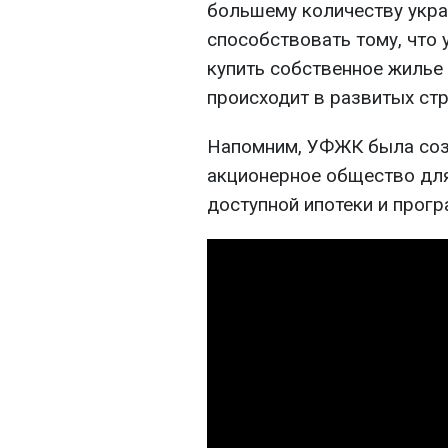
большему количеству укра
способствовать тому, что 
купить собственное жилье 
происходит в развитых стр
Напомним, УФЖК была созд
акционерное общество дл
доступной ипотеки и прогр