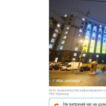
Фото: правительство зафиксировало т
РБК-Украина)
Не витрачай час на шум!