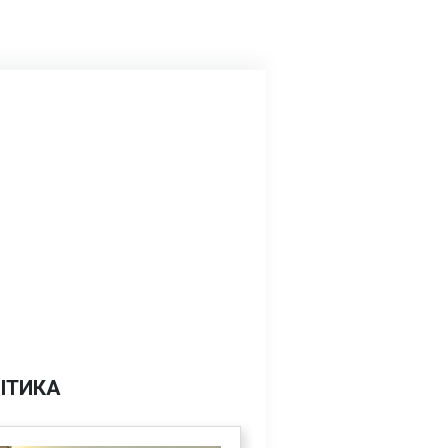
ІТИКА