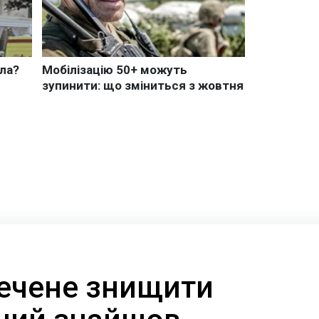
ечене знищити