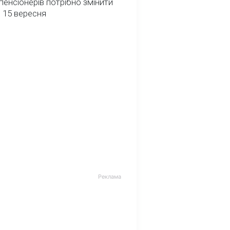
пенсіонерів потрібно змінити
 15 вересня