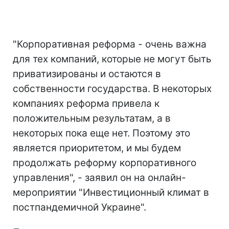
"Корпоративная реформа - очень важна
для тех компаний, которые не могут быть
приватизированы и остаются в
собственности государства. В некоторых
компаниях реформа привела к
положительным результатам, а в
некоторых пока еще нет. Поэтому это
является приоритетом, и мы будем
продолжать реформу корпоративного
управления", - заявил он на онлайн-
мероприятии "Инвестиционный климат в
постпандемичной Украине".