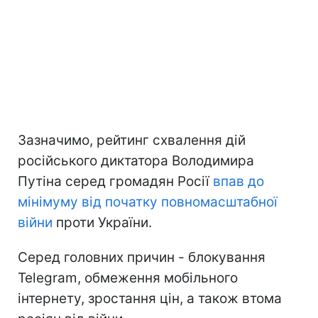
Зазначимо, рейтинг схвалення дій
російського диктатора Володимира
Путіна серед громадян Росії
впав до
мінімуму
від початку повномасштабної
війни
проти України.
Серед головних причин - блокування
Telegram, обмеження мобільного
інтернету, зростання цін, а також втома