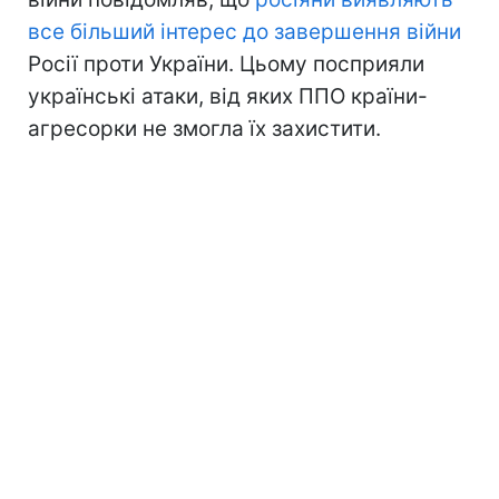
все більший інтерес до завершення війни
Росії проти України. Цьому посприяли
українські атаки, від яких ППО країни-
агресорки не змогла їх захистити.