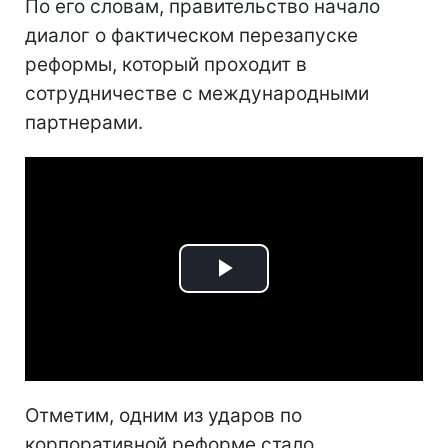
По его словам, правительство начало
диалог о фактическом перезапуске
реформы, который проходит в
сотрудничестве с международными
партнерами.
Play
Video
Отметим, одним из ударов по
корпоративной реформе стало