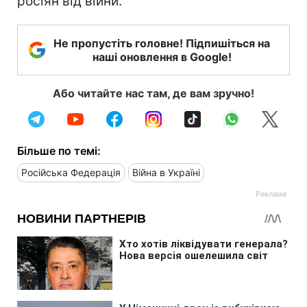
росіян від війни.
Не пропустіть головне! Підпишіться на
наші оновлення в Google!
Або читайте нас там, де вам зручно!
Більше по темі:
Російська Федерація
Війна в Україні