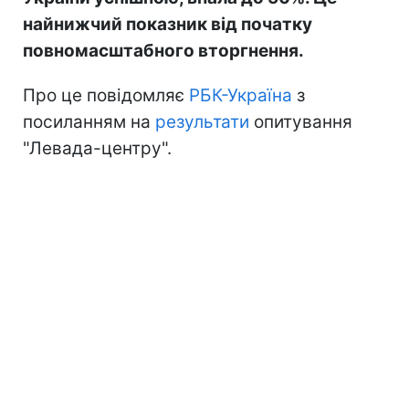
найнижчий показник від початку
повномасштабного вторгнення.
Про це повідомляє
РБК-Україна
з
посиланням на
результати
опитування
"Левада-центру".