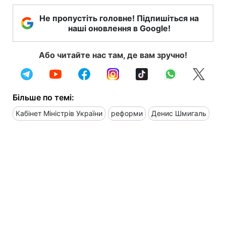
Не пропустіть головне! Підпишіться на
наші оновлення в Google!
Або читайте нас там, де вам зручно!
Більше по темі:
Кабінет Міністрів України
реформи
Денис Шмигаль