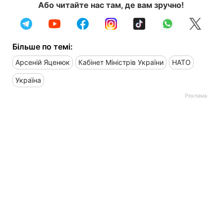
Або читайте нас там, де вам зручно!
Більше по темі:
Арсеній Яценюк
Кабінет Міністрів України
НАТО
Україна