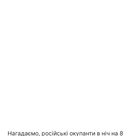
Нагадаємо, російські окупанти в ніч на 8