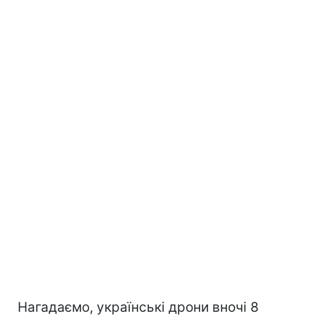
Нагадаємо, українські дрони вночі 8