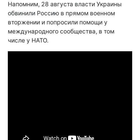
Напомним, 28 августа власти Украины
обвинили Россию в прямом военном
вторжении и попросили помощи у
международного сообщества, в том
числе у НАТО.