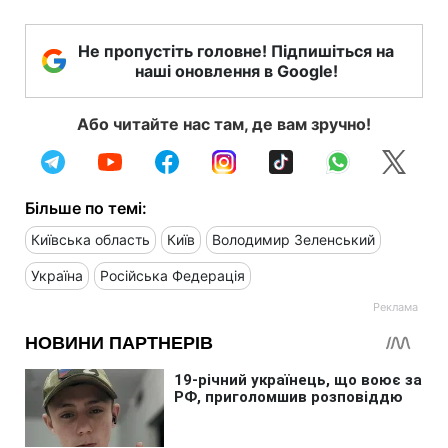
Не пропустіть головне! Підпишіться на
наші оновлення в Google!
Або читайте нас там, де вам зручно!
Більше по темі:
Київська область
Київ
Володимир Зеленський
Україна
Російська Федерація