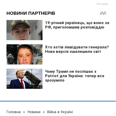
Головна
»
Новини
»
Війна в Україні