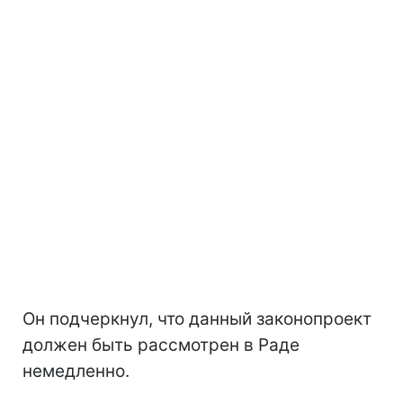
Он подчеркнул, что данный законопроект
должен быть рассмотрен в Раде
немедленно.