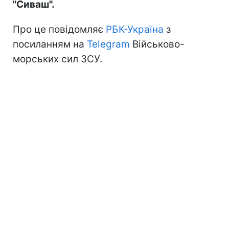
"Сиваш".
Про це повідомляє
РБК-Україна
з
посиланням на
Telegram
Військово-
морських сил ЗСУ.