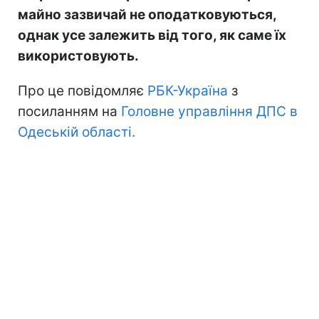
майно зазвичай не оподатковуються,
однак усе залежить від того, як саме їх
використовують.
Про це повідомляє
РБК-Україна
з
посиланням на
Головне управління ДПС в
Одеській області.