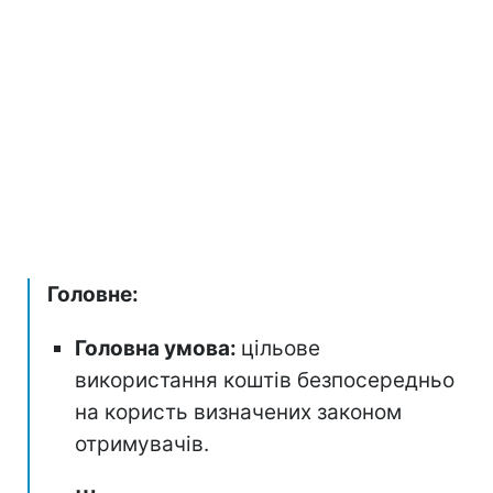
Головне:
Головна умова:
цільове
використання коштів безпосередньо
на користь визначених законом
отримувачів.