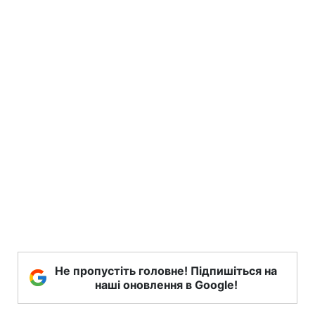
Не пропустіть головне! Підпишіться на
наші оновлення в Google!