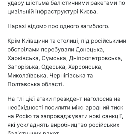
удару шістьма балістичними ракетами по
цивільній інфраструктурі Києва.
Наразі відомо про одного загиблого.
Крім Київщини та столиці, під російськими
обстрілами перебували Донецька,
Харківська, Сумська, Дніпропетровська,
Запорізька, Одеська, Херсонська,
Миколаївська, Чернігівська та
Полтавська області.
На тлі цієї атаки президент наголосив на
необхідності посилити міжнародний тиск
на Росію та запроваджувати нові санкції,
які ускладнять виробництво російських
балістичних ракет.