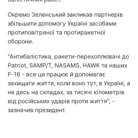
Окремо Зеленський закликав партнерів
збільшити допомогу Україні засобами
протиповітряної та протиракетної
оборони.
"Антибалістика, ракети-перехоплювачі до
Patriot, SAMP/T, NASAMS, HAWK та наших
F-16 - все це працює й допомагає
захищати життя, коли воно тут, в Україні, а
не десь на складах, за тисячі кілометрів
від російських ударів проти життя", -
зазначив президент.