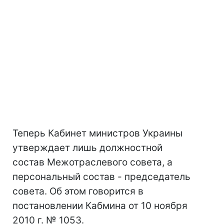
Теперь Кабинет министров Украины
утверждает лишь должностной
состав Межотраслевого совета, а
персональный состав - председатель
совета. Об этом говорится в
постановлении Кабмина от 10 ноября
2010 г. № 1053.