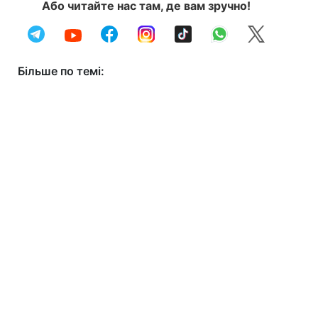
Або читайте нас там, де вам зручно!
Більше по темі: