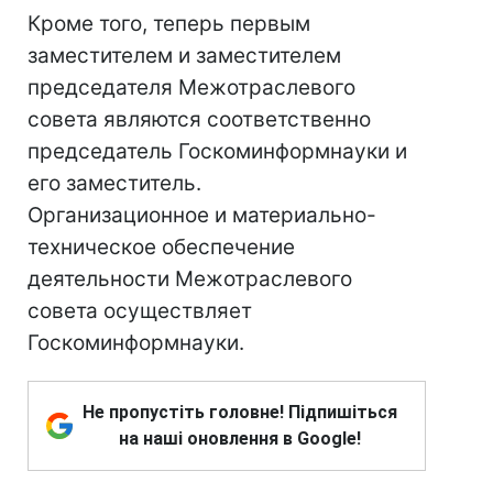
Кроме того, теперь первым
заместителем и заместителем
председателя Межотраслевого
совета являются соответственно
председатель Госкоминформнауки и
его заместитель.
Организационное и материально-
техническое обеспечение
деятельности Межотраслевого
совета осуществляет
Госкоминформнауки.
Не пропустіть головне! Підпишіться
на наші оновлення в Google!