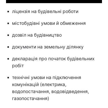
ліцензія на будівельні роботи
містобудівні умови й обмеження
дозвіл на будівництво
документи на земельну ділянку
декларація про початок будівельних
робіт
технічні умови на підключення
комунікацій (електрика,
водопостачання, водовідведення,
газопостачання)