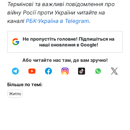
Термінові та важливі повідомлення про
війну Росії проти України читайте на
каналі
РБК-Україна в Telegram
.
Не пропустіть головне! Підпишіться на
наші оновлення в Google!
Або читайте нас там, де вам зручно!
Більше по темі:
Житло