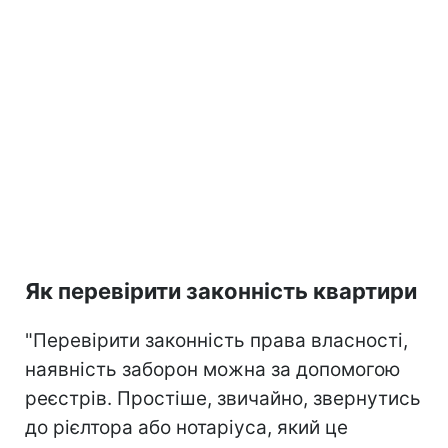
Як перевірити законність квартири
"Перевірити законність права власності,
наявність заборон можна за допомогою
реєстрів. Простіше, звичайно, звернутись
до рієлтора або нотаріуса, який це