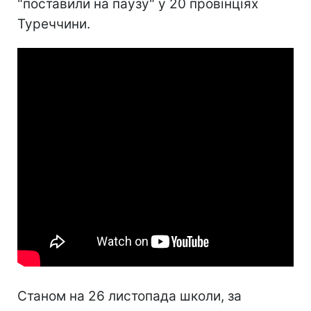
"поставили на паузу" у 20 провінціях
Туреччини.
Станом на 26 листопада школи, за