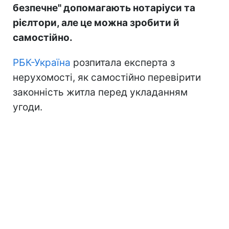
безпечне" допомагають нотаріуси та
рієлтори, але це можна зробити й
самостійно.
РБК-Україна
розпитала експерта з
нерухомості, як самостійно перевірити
законність житла перед укладанням
угоди.