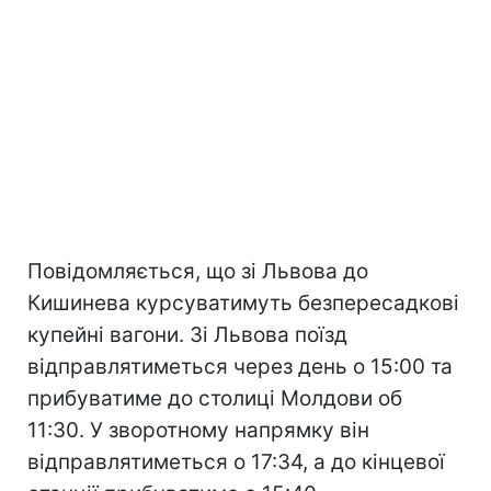
Повідомляється, що зі Львова до
Кишинева курсуватимуть безпересадкові
купейні вагони. Зі Львова поїзд
відправлятиметься через день о 15:00 та
прибуватиме до столиці Молдови об
11:30. У зворотному напрямку він
відправлятиметься о 17:34, а до кінцевої