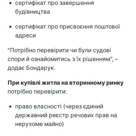
сертифікат про завершення
будівництва
сертифікат про присвоєння поштової
адреси
"Потрібно перевірити чи були судові
спори й ознайомитись з їх рішенням", –
додає Бондарук.
При купівлі житла на вторинному ринку
потрібно перевірити:
право власності (через єдиний
державний реєстр речових прав на
нерухоме майно)