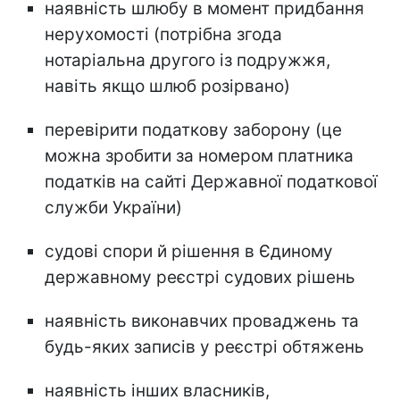
наявність шлюбу в момент придбання
нерухомості (потрібна згода
нотаріальна другого із подружжя,
навіть якщо шлюб розірвано)
перевірити податкову заборону (це
можна зробити за номером платника
податків на сайті Державної податкової
служби України)
судові спори й рішення в Єдиному
державному реєстрі судових рішень
наявність виконавчих проваджень та
будь-яких записів у реєстрі обтяжень
наявність інших власників,