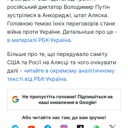
російський диктатор Володимир Путін
зустрілися в Анкориджі, штат Аляска.
Головною темою їхніх переговорів стане
війна проти України. Детальніше про це -
в матеріалі РБК-Україна
.
Більше про те, що передувало саміту
США та Росії на Алясці та чого очікувати
далі -
читайте в окремому аналітичному
тексті від РБК-Україна.
Не пропустіть головне! Підпишіться на
наші оновлення в Google!
Або читайте нас там, де вам зручно!