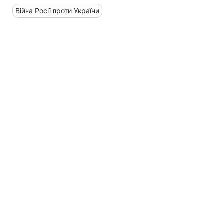
Війна Росії проти України