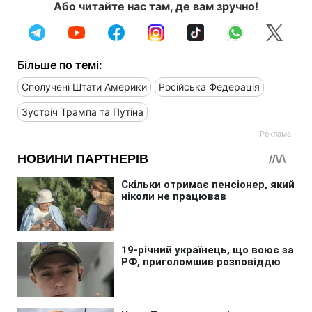
Або читайте нас там, де вам зручно!
Більше по темі:
Сполучені Штати Америки
Російська Федерація
Зустріч Трампа та Путіна