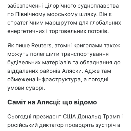
забезпеченні цілорічного судноплавства
по Північному морському шляху. Він є
стратегічним маршрутом для глобальних
енергетичних і торговельних потоків.
Як пише Reuters, атомні криголами також
можуть полегшити транспортування
будівельних матеріалів та обладнання до
віддалених районів Аляски. Адже там
обмежена інфраструктура, а погодні
умови суворі.
Саміт на Алясці: що відомо
Сьогодні президент США Дональд Трамп і
російський диктатор проводять зустріч в