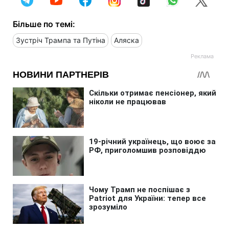
Більше по темі:
Зустріч Трампа та Путіна
Аляска