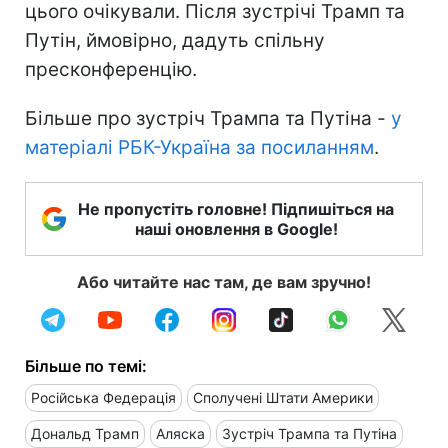
цього очікували. Після зустрічі Трамп та
Путін, ймовірно, дадуть спільну
пресконференцію.
Більше про зустріч Трампа та Путіна -
у
матеріалі РБК-Україна за посиланням
.
Не пропустіть головне! Підпишіться на
наші оновлення в Google!
Або читайте нас там, де вам зручно!
Більше по темі:
Російська Федерація
Сполучені Штати Америки
Дональд Трамп
Аляска
Зустріч Трампа та Путіна