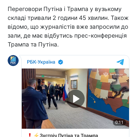
Переговори Путіна і Трампа у вузькому
складі тривали 2 години 45 хвилин. Також
відомо, що журналістів вже запросили до
зали, де має відбутись прес-конференція
Трампа та Путіна.