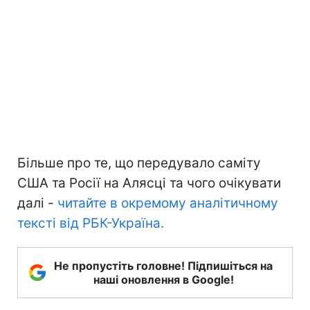
Більше про те, що передувало саміту
США та Росії на Алясці та чого очікувати
далі -
читайте в окремому аналітичному
тексті від РБК-Україна.
Не пропустіть головне! Підпишіться на
наші оновлення в Google!