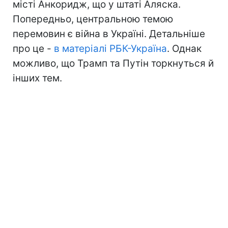
місті Анкоридж, що у штаті Аляска.
Попередньо, центральною темою
перемовин є війна в Україні. Детальніше
про це -
в матеріалі РБК-Україна
. Однак
можливо, що Трамп та Путін торкнуться й
інших тем.