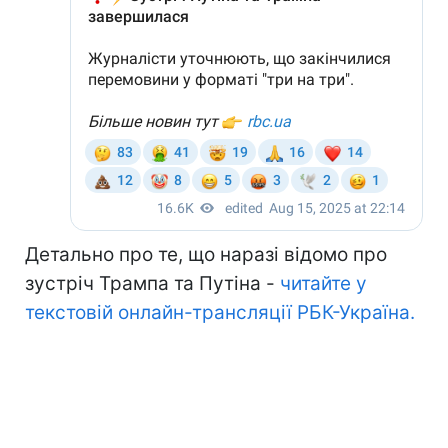
Детально про те, що наразі відомо про
зустріч Трампа та Путіна -
читайте у
текстовій онлайн-трансляції РБК-Україна.