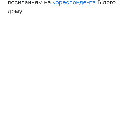
посиланням на
кореспондента
Білого
дому.