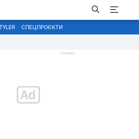
TYLER
СПЕЦПРОЄКТИ