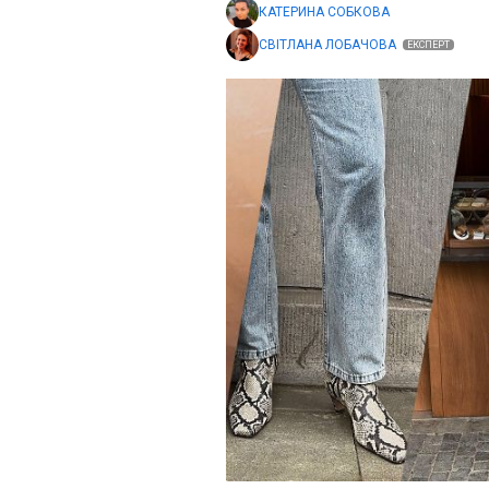
КАТЕРИНА СОБКОВА
СВІТЛАНА ЛОБАЧОВА
ЕКСПЕРТ