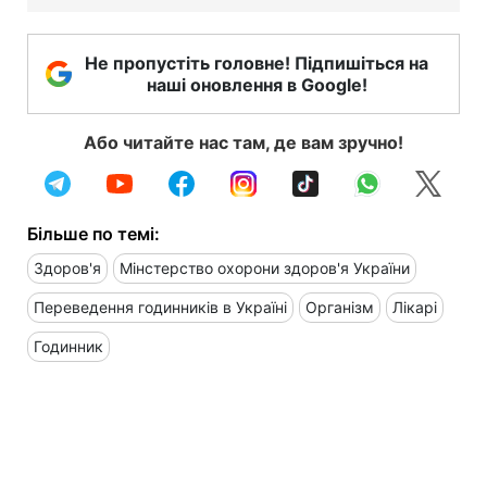
Не пропустіть головне! Підпишіться на
наші оновлення в Google!
Або читайте нас там, де вам зручно!
Більше по темі:
Здоров'я
Мінстерство охорони здоров'я України
Переведення годинників в Україні
Організм
Лікарі
Годинник