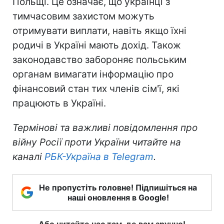
Польщі. Це означає, що українці з
тимчасовим захистом можуть
отримувати виплати, навіть якщо їхні
родичі в Україні мають дохід. Також
законодавство забороняє польським
органам вимагати інформацію про
фінансовий стан тих членів сім'ї, які
працюють в Україні.
Термінові та важливі повідомлення про
війну Росії проти України читайте на
каналі
РБК-Україна в Telegram
.
Не пропустіть головне! Підпишіться на
наші оновлення в Google!
Або читайте нас там, де вам зручно!