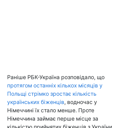
Раніше РБК-Україна розповідало, що
протягом останніх кількох місяців у
Польщі стрімко зростає кількість
українських біженців
, водночас у
Німеччині їх стало менше. Проте
Німеччина займає перше місце за
кількістю прийнятих біженців з України,