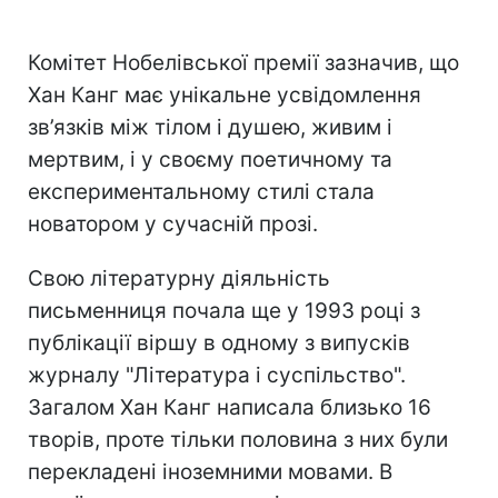
Комітет Нобелівської премії зазначив, що
Хан Канг має унікальне усвідомлення
зв’язків між тілом і душею, живим і
мертвим, і у своєму поетичному та
експериментальному стилі стала
новатором у сучасній прозі.
Свою літературну діяльність
письменниця почала ще у 1993 році з
публікації віршу в одному з випусків
журналу "Література і суспільство".
Загалом Хан Канг написала близько 16
творів, проте тільки половина з них були
перекладені іноземними мовами. В