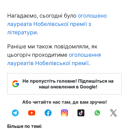
Нагадаємо, сьогодні було
оголошено
лауреата Нобелівської премії з
літератури
.
Раніше ми також повідомляли, як
цьогоріч проходитиме
оголошення
лауреатів Нобелівської премії
.
Не пропустіть головне! Підпишіться на
наші оновлення в Google!
Або читайте нас там, де вам зручно!
Більше по темі: