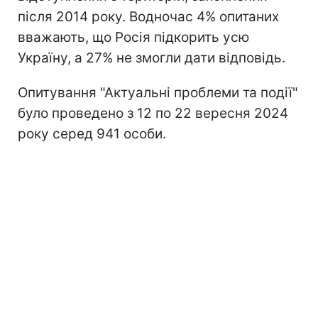
після 2014 року. Водночас 4% опитаних
вважають, що Росія підкорить усю
Україну, а 27% не змогли дати відповідь.
Опитування "Актуальні проблеми та події"
було проведено з 12 по 22 вересня 2024
року серед 941 особи.