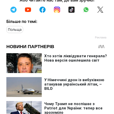
Більше по темі:
Польща