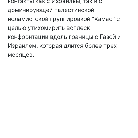
контакты как с Израилем, так и с
доминирующей палестинской
исламистской группировкой "Хамас" с
целью утихомирить всплеск
конфронтации вдоль границы с Газой и
Израилем, которая длится более трех
месяцев.