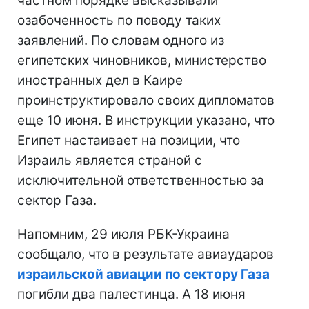
частном порядке высказывали
озабоченность по поводу таких
заявлений. По словам одного из
египетских чиновников, министерство
иностранных дел в Каире
проинструктировало своих дипломатов
еще 10 июня. В инструкции указано, что
Египет настаивает на позиции, что
Израиль является страной с
исключительной ответственностью за
сектор Газа.
Напомним, 29 июля РБК-Украина
сообщало, что в результате авиаударов
израильской авиации по сектору Газа
погибли два палестинца. А 18 июня