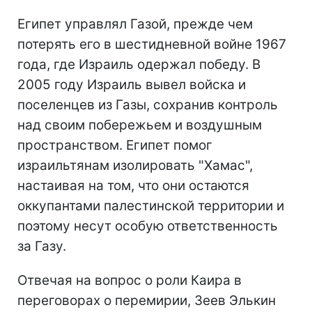
Египет управлял Газой, прежде чем
потерять его в шестидневной войне 1967
года, где Израиль одержал победу. В
2005 году Израиль вывел войска и
поселенцев из Газы, сохранив контроль
над своим побережьем и воздушным
пространством. Египет помог
израильтянам изолировать "Хамас",
настаивая на том, что они остаются
оккупантами палестинской территории и
поэтому несут особую ответственность
за Газу.
Отвечая на вопрос о роли Каира в
переговорах о перемирии, Зеев Элькин