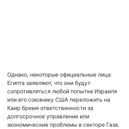
Однако, некоторые официальные лица
Египта заявляют, что они будут
сопротивляться любой попытке Израиля
или его союзнику США переложить на
Каир бремя ответственности за
долгосрочное управление или
экономические проблемы в секторе Газа.