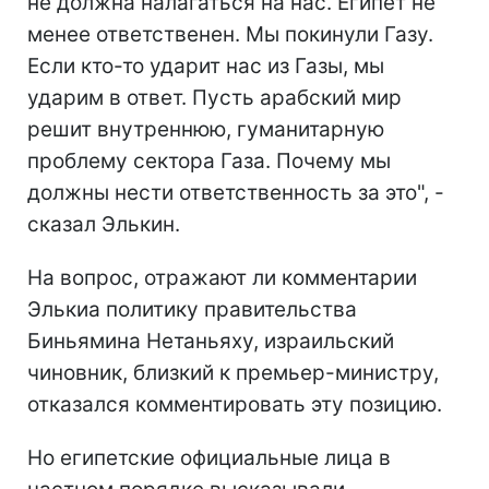
не должна налагаться на нас. Египет не
менее ответственен. Мы покинули Газу.
Если кто-то ударит нас из Газы, мы
ударим в ответ. Пусть арабский мир
решит внутреннюю, гуманитарную
проблему сектора Газа. Почему мы
должны нести ответственность за это", -
сказал Элькин.
На вопрос, отражают ли комментарии
Элькиа политику правительства
Биньямина Нетаньяху, израильский
чиновник, близкий к премьер-министру,
отказался комментировать эту позицию.
Но египетские официальные лица в