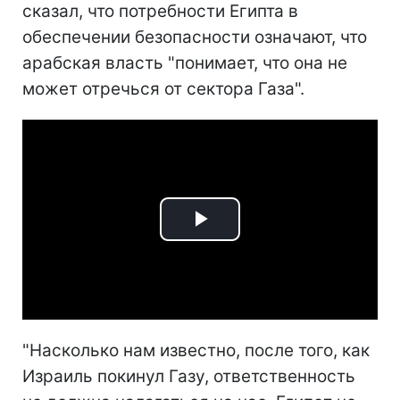
сказал, что потребности Египта в
обеспечении безопасности означают, что
арабская власть "понимает, что она не
может отречься от сектора Газа".
Play
Video
"Насколько нам известно, после того, как
Израиль покинул Газу, ответственность