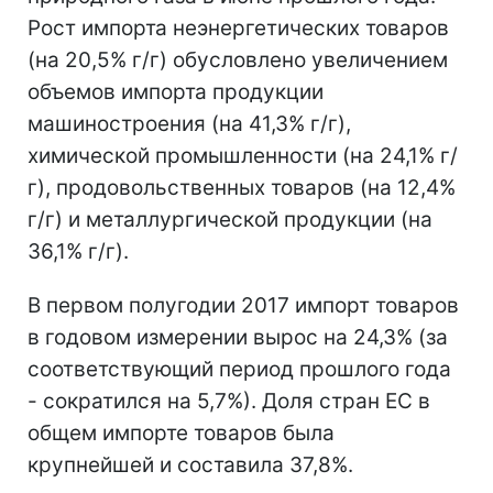
Рост импорта неэнергетических товаров
(на 20,5% г/г) обусловлено увеличением
объемов импорта продукции
машиностроения (на 41,3% г/г),
химической промышленности (на 24,1% г/
г), продовольственных товаров (на 12,4%
г/г) и металлургической продукции (на
36,1% г/г).
В первом полугодии 2017 импорт товаров
в годовом измерении вырос на 24,3% (за
соответствующий период прошлого года
- сократился на 5,7%). Доля стран ЕС в
общем импорте товаров была
крупнейшей и составила 37,8%.