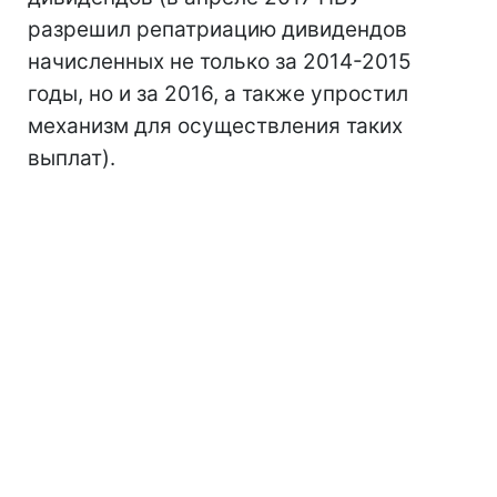
разрешил репатриацию дивидендов
начисленных не только за 2014-2015
годы, но и за 2016, а также упростил
механизм для осуществления таких
выплат).