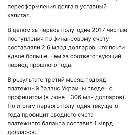
переоформления долга в уставный
капитал.
В целом за первое полугодие 2017 чистые
поступления по финансовому счету
составляли 2,6 млрд долларов, что почти
вдвое больше, чем за соответствующий
период прошлого года.
В результате третий месяц подряд
платежный баланс Украины сведен с
профицитом (в июне - 306 млн долларов).
По итогам первого полугодия текущего
года профицит сводного счета
платежного баланса составил 1 млрд
долларов.