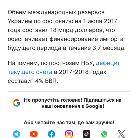
Объем международных резервов
Украины по состоянию на 1 июля 2017
года составил 18 млрд долларов, что
обеспечивает финансирование импорта
будущего периода в течение 3,7 месяца.
Напомним, по прогнозам НБУ,
дефицит
текущего счета
в 2017-2018 годах
составит 4% ВВП.
Не пропустіть головне! Підпишіться на
наші оновлення в Google!
Або читайте нас там, де вам зручно!