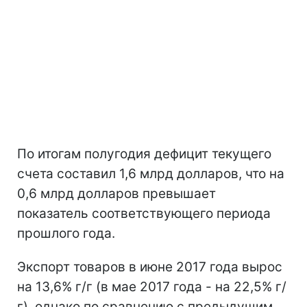
По итогам полугодия дефицит текущего
счета составил 1,6 млрд долларов, что на
0,6 млрд долларов превышает
показатель соответствующего периода
прошлого года.
Экспорт товаров в июне 2017 года вырос
на 13,6% г/г (в мае 2017 года - на 22,5% г/
г), однако по сравнению с предыдущим