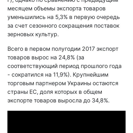
месяцем объемы экспорта товаров
уменьшились на 5,3% в первую очередь
за счет сезонного сокращения поставок
зерновых культур.
Всего в первом полугодии 2017 экспорт
товаров вырос на 24,8% (за
соответствующий период прошлого года
- сократился на 11,9%). Крупнейшим
торговым партнером Украины остаются
страны ЕС, доля которых в общем
экспорте товаров выросла до 34,8%.