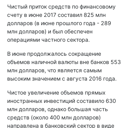
Чистый приток средств по финансовому
счету в июне 2017 составил 825 млн
долларов (в июне прошлого года - 289
млн долларов) и был обеспечен
операциями частного сектора.
В июне продолжалось сокращение
объемов наличной валюты вне банков 553
млн долларов, что является самым
высоким значением с августа 2016 года.
Чистое увеличение объемов прямых
иностранных инвестиций составило 630
млн долларов, однако большая часть
средств (около 400 млн долларов)
направлена в банковский сектор в виде