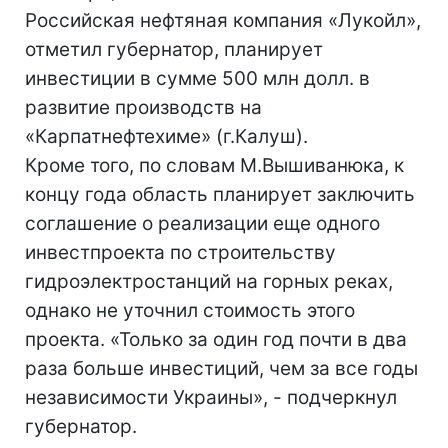
Российская нефтяная компания «Лукойл»,
отметил губернатор, планирует
инвестиции в сумме 500 млн долл. в
развитие производств на
«Карпатнефтехиме» (г.Калуш).
Кроме того, по словам М.Вышиванюка, к
концу года область планирует заключить
соглашение о реализации еще одного
инвестпроекта по строительству
гидроэлектростанций на горных реках,
однако не уточнил стоимость этого
проекта. «Только за один год почти в два
раза больше инвестиций, чем за все годы
независимости Украины», - подчеркнул
губернатор.