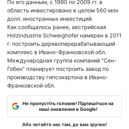
По его данным, с 1990 по 2009 гг. в
область инвестировано в целом 560 млн
долл. иностранных инвестиций.
Как сообщалось ранее, австрийская
Holzindustrie Schweighofer намерен в 2011
г. построить деревоперерабатывающий
комплекс в Ивано-Франковской обл.
Международная группа компаний "Сен-
Гобен" планирует построить завод по
производству гипсокартона в Ивано-
Франковской обл.
Не пропустіть головне! Підпишіться на
наші оновлення в Google!
Або читайте нас там, де вам зручно!