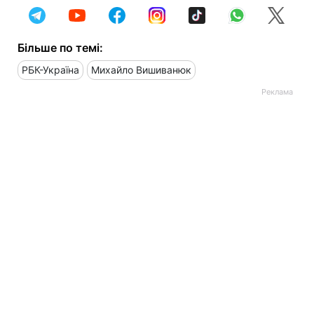
Більше по темі:
РБК-Україна
Михайло Вишиванюк