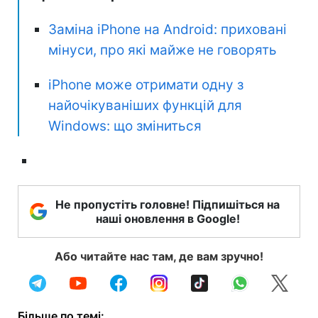
Заміна iPhone на Android: приховані
мінуси, про які майже не говорять
iPhone може отримати одну з
найочікуваніших функцій для
Windows: що зміниться
Не пропустіть головне! Підпишіться на
наші оновлення в Google!
Або читайте нас там, де вам зручно!
Більше по темі: