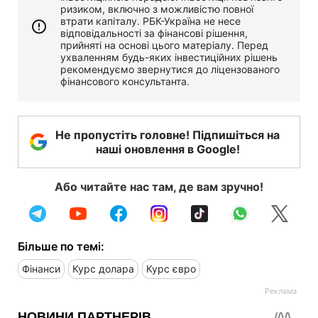
ризиком, включно з можливістю повної
втрати капіталу. РБК-Україна не несе
відповідальності за фінансові рішення,
прийняті на основі цього матеріалу. Перед
ухваленням будь-яких інвестиційних рішень
рекомендуємо звернутися до ліцензованого
фінансового консультанта.
Не пропустіть головне! Підпишіться на
наші оновлення в Google!
Або читайте нас там, де вам зручно!
Більше по темі:
Фінанси
Курс долара
Курс євро