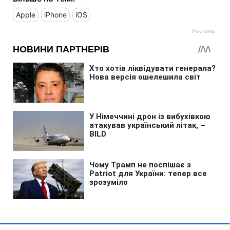
Apple
iPhone
iOS