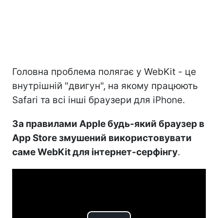
Головна проблема полягає у WebKit - це
внутрішній "двигун", на якому працюють
Safari та всі інші браузери для iPhone.
За правилами Apple будь-який браузер в
App Store змушений використовувати
саме WebKit для інтернет-серфінгу
.