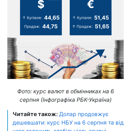
Фото: курс валют в обмінниках на 6
серпня (Інфографіка РБК-Україна)
Читайте також:
Долар продовжує
дешевшати: курс НБУ на 6 серпня та від