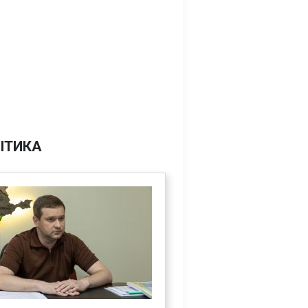
ІТИКА