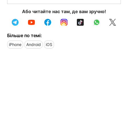
Або читайте нас там, де вам зручно!
Більше по темі:
iPhone
Android
iOS