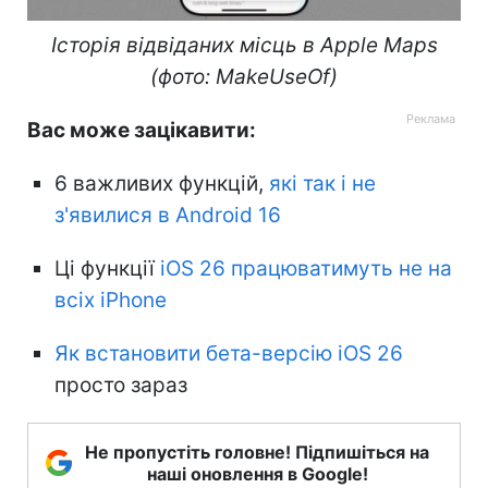
Історія відвіданих місць в Apple Maps
(фото: MakeUseOf)
Вас може зацікавити:
6 важливих функцій,
які так і не
з'явилися в Android 16
Ці функції
iOS 26 працюватимуть не на
всіх iPhone
Як встановити бета-версію iOS 26
просто зараз
Не пропустіть головне! Підпишіться на
наші оновлення в Google!