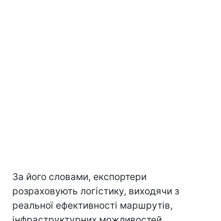
За його словами, експортери
розраховують логістику, виходячи з
реальної ефективності маршрутів,
інфраструктурних можливостей,