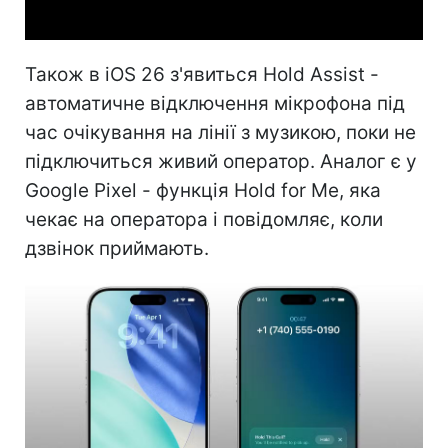
Також в iOS 26 з'явиться Hold Assist -
автоматичне відключення мікрофона під
час очікування на лінії з музикою, поки не
підключиться живий оператор. Аналог є у
Google Pixel - функція Hold for Me, яка
чекає на оператора і повідомляє, коли
дзвінок приймають.