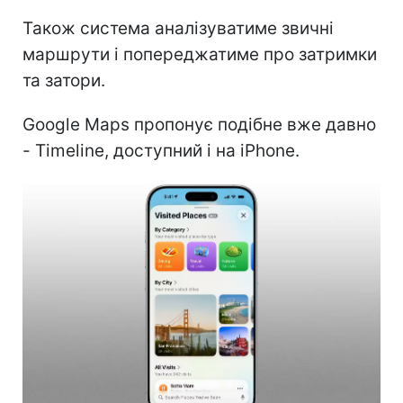
Також система аналізуватиме звичні
маршрути і попереджатиме про затримки
та затори.
Google Maps пропонує подібне вже давно
- Timeline, доступний і на iPhone.