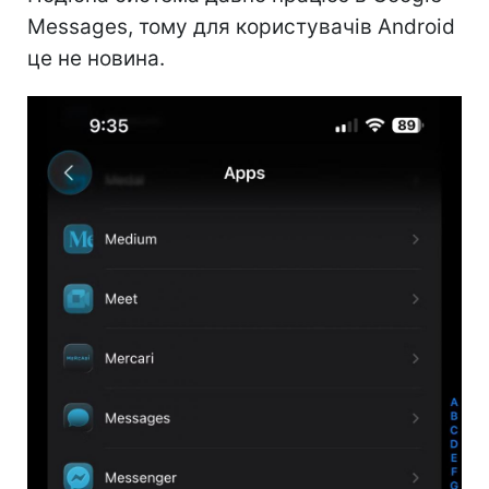
Messages, тому для користувачів Android
це не новина.