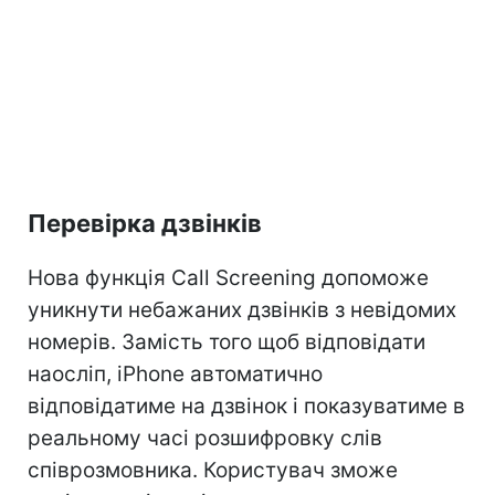
Перевірка дзвінків
Нова функція Call Screening допоможе
уникнути небажаних дзвінків з невідомих
номерів. Замість того щоб відповідати
наосліп, iPhone автоматично
відповідатиме на дзвінок і показуватиме в
реальному часі розшифровку слів
співрозмовника. Користувач зможе