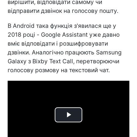
вирішити, відповідати самому чи
відправити дзвінок на голосову пошту.
В Android така функція з'явилася ще у
2018 році - Google Assistant уже давно
вміє відповідати і розшифровувати
дзвінки. Аналогічно працюють Samsung
Galaxy з Bixby Text Call, перетворюючи
голосову розмову на текстовий чат.
Play
Video