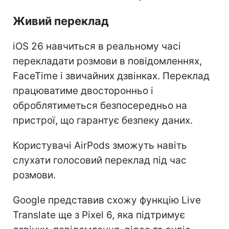
Живий переклад
iOS 26 навчиться в реальному часі
перекладати розмови в повідомленнях,
FaceTime і звичайних дзвінках. Переклад
працюватиме двосторонньо і
оброблятиметься безпосередньо на
пристрої, що гарантує безпеку даних.
Користувачі AirPods зможуть навіть
слухати голосовий переклад під час
розмови.
Google представив схожу функцію Live
Translate ще з Pixel 6, яка підтримує