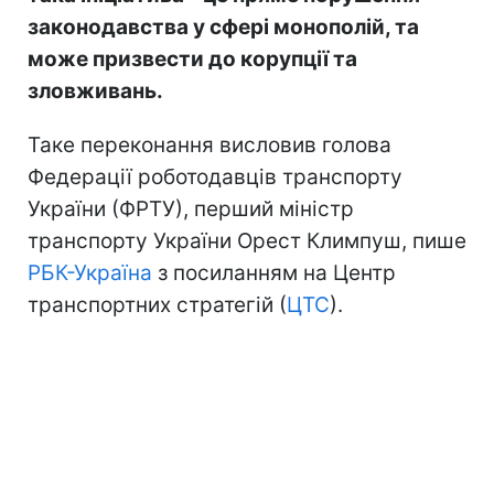
законодавства у сфері монополій, та
може призвести до корупції та
зловживань.
Таке переконання висловив голова
Федерації роботодавців транспорту
України (ФРТУ), перший міністр
транспорту України Орест Климпуш, пише
РБК-Україна
з посиланням на Центр
транспортних стратегій (
ЦТС
).