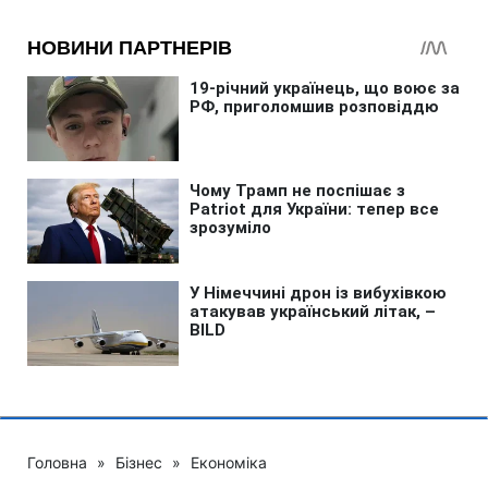
Головна
»
Бізнес
»
Економіка