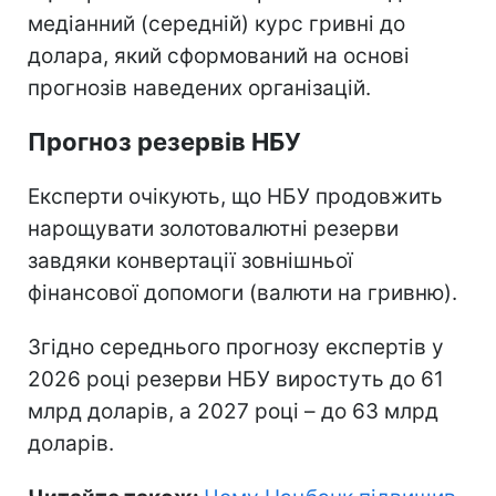
медіанний (середній) курс гривні до
долара, який сформований на основі
прогнозів наведених організацій.
Прогноз резервів НБУ
Експерти очікують, що НБУ продовжить
нарощувати золотовалютні резерви
завдяки конвертації зовнішньої
фінансової допомоги (валюти на гривню).
Згідно середнього прогнозу експертів у
2026 році резерви НБУ виростуть до 61
млрд доларів, а 2027 році – до 63 млрд
доларів.