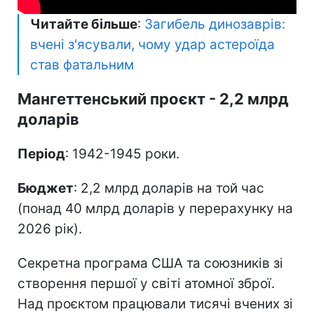
Читайте більше
:
Загибель динозаврів:
вчені з'ясували, чому удар астероїда
став фатальним
Мангеттенський проєкт - 2,2 млрд
доларів
Період
: 1942-1945 роки.
Бюджет
: 2,2 млрд доларів на той час
(понад 40 млрд доларів у перерахунку на
2026 рік).
Секретна програма США та союзників зі
створення першої у світі атомної зброї.
Над проєктом працювали тисячі вчених зі