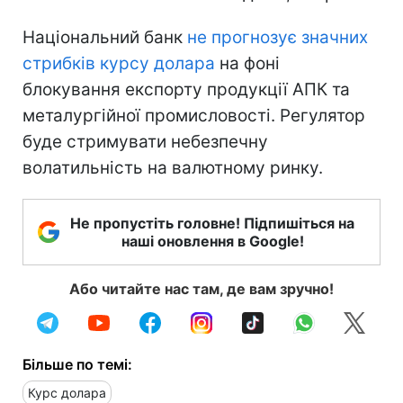
Національний банк
не прогнозує значних
стрибків курсу долара
на фоні
блокування експорту продукції АПК та
металургійної промисловості. Регулятор
буде стримувати небезпечну
волатильність на валютному ринку.
Не пропустіть головне! Підпишіться на
наші оновлення в Google!
Або читайте нас там, де вам зручно!
Більше по темі:
Курс долара