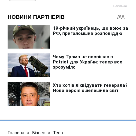
Головна
»
Бізнес
»
Tech