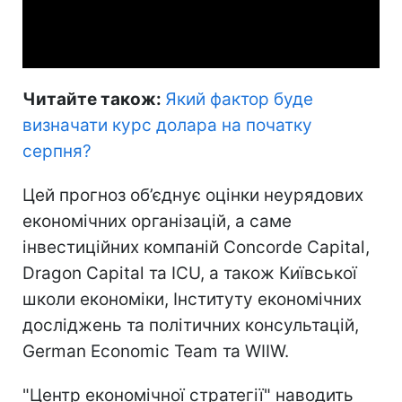
Video
Читайте також:
Який фактор буде
визначати курс долара на початку
серпня?
Цей прогноз об’єднує оцінки неурядових
економічних організацій, а саме
інвестиційних компаній Concorde Capital,
Dragon Capital та ICU, а також Київської
школи економіки, Інституту економічних
досліджень та політичних консультацій,
German Economic Team та WIIW.
"Центр економічної стратегії" наводить