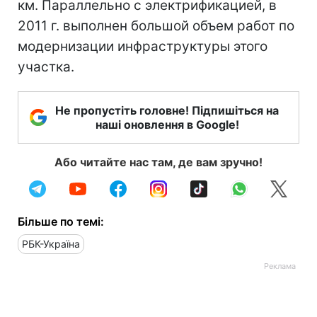
км. Параллельно с электрификацией, в
2011 г. выполнен большой объем работ по
модернизации инфраструктуры этого
участка.
Не пропустіть головне! Підпишіться на
наші оновлення в Google!
Або читайте нас там, де вам зручно!
Більше по темі:
РБК-Україна