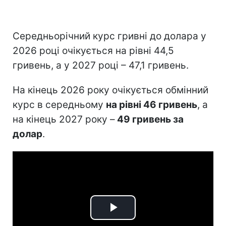
Середньорічний курс гривні до долара у
2026 році очікується на рівні 44,5
гривень, а у 2027 році – 47,1 гривень.
На кінець 2026 року очікується обмінний
курс в середньому
на рівні 46 гривень
, а
на кінець 2027 року –
49 гривень за
долар
.
Play