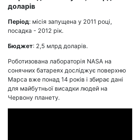
доларів
Період
: місія запущена у 2011 році,
посадка - 2012 рік.
Бюджет
: 2,5 млрд доларів.
Роботизована лабораторія NASA на
сонячних батареях досліджує поверхню
Марса вже понад 14 років і збирає дані
для майбутньої висадки людей на
Червону планету.