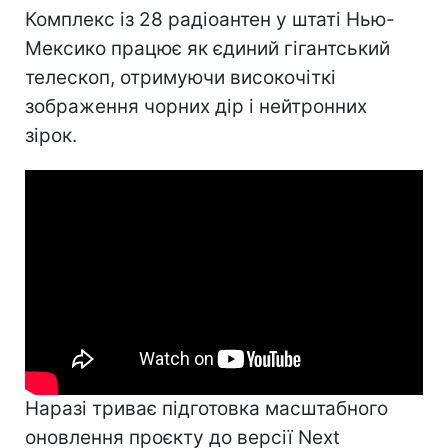
Комплекс із 28 радіоантен у штаті Нью-
Мексико працює як єдиний гігантський
телескоп, отримуючи високочіткі
зображення чорних дір і нейтронних
зірок.
Наразі триває підготовка масштабного
оновлення проєкту до версії Next