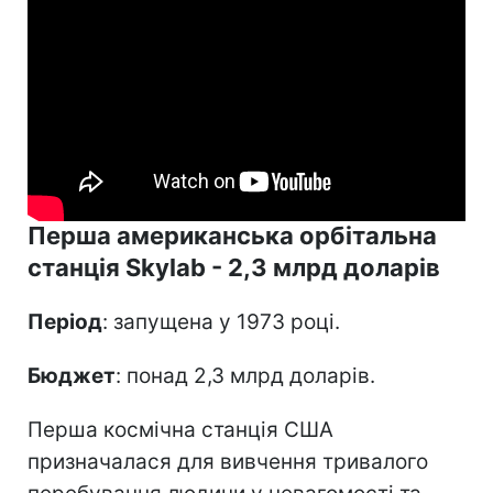
Перша американська орбітальна
станція Skylab - 2,3 млрд доларів
Період
: запущена у 1973 році.
Бюджет
: понад 2,3 млрд доларів.
Перша космічна станція США
призначалася для вивчення тривалого