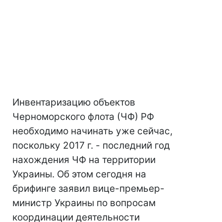
Инвентаризацию объектов
Черноморского флота (ЧФ) РФ
необходимо начинать уже сейчас,
поскольку 2017 г. - последний год
нахождения ЧФ на территории
Украины. Об этом сегодня на
брифинге заявил вице-премьер-
министр Украины по вопросам
координации деятельности