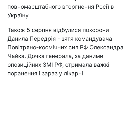
повномасштабного вторгнення Росії в
Україну.
Також 5 серпня відбулися похорони
Данила Передрія - зятя командувача
Повітряно-космічних сил РФ Олександра
Чайка. Дочка генерала, за даними
опозиційних ЗМІ РФ, отримала важкі
поранення і зараз у лікарні.