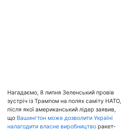
Нагадаємо, 8 липня Зеленський провів
зустріч із Трампом на полях саміту НАТО,
після якої американський лідер заявив,
що
Вашингтон може дозволити Україні
налагодити власне виробництво
ракет-