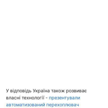
У відповідь Україна також розвиває
власні технології -
презентували
автоматизований перехоплювач