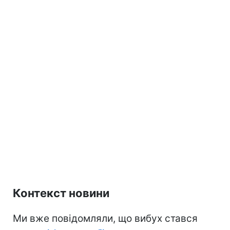
Контекст новини
Ми вже повідомляли, що вибух стався