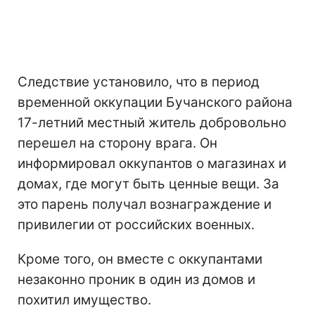
Следствие установило, что в период
временной оккупации Бучанского района
17-летний местный житель добровольно
перешел на сторону врага. Он
информировал оккупантов о магазинах и
домах, где могут быть ценные вещи. За
это парень получал вознаграждение и
привилегии от российских военных.
Кроме того, он вместе с оккупантами
незаконно проник в один из домов и
похитил имущество.