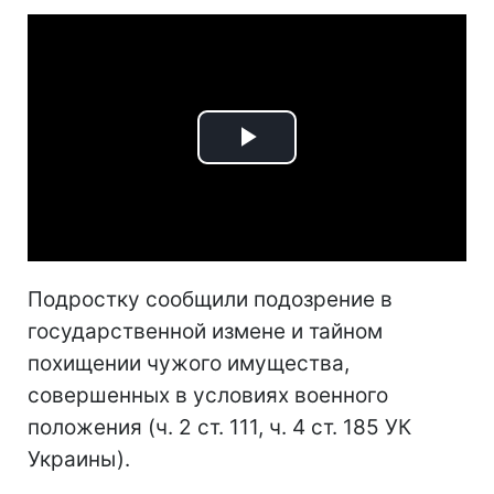
Play
Video
Подростку сообщили подозрение в
государственной измене и тайном
похищении чужого имущества,
совершенных в условиях военного
положения (ч. 2 ст. 111, ч. 4 ст. 185 УК
Украины).