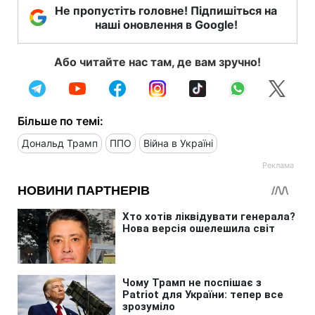
Не пропустіть головне! Підпишіться на
наші оновлення в Google!
Або читайте нас там, де вам зручно!
Більше по темі:
Дональд Трамп
ППО
Війна в Україні