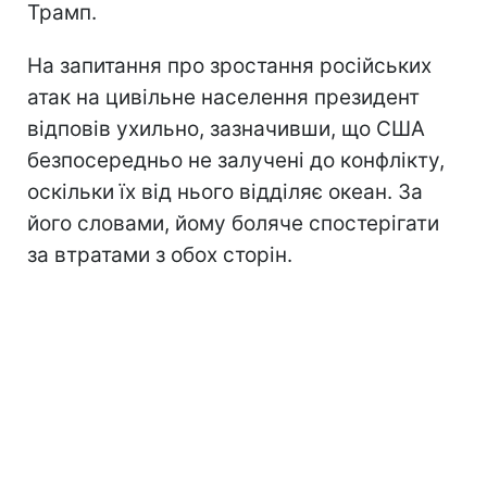
Трамп.
На запитання про зростання російських
атак на цивільне населення президент
відповів ухильно, зазначивши, що США
безпосередньо не залучені до конфлікту,
оскільки їх від нього відділяє океан. За
його словами, йому боляче спостерігати
за втратами з обох сторін.