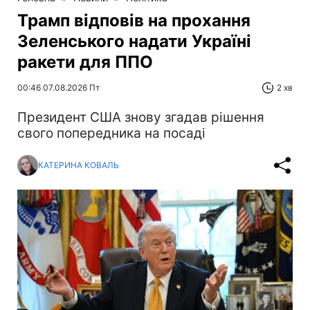
Трамп відповів на прохання
Зеленського надати Україні
ракети для ППО
00:46 07.08.2026 Пт
2 хв
Президент США знову згадав рішення
свого попередника на посаді
КАТЕРИНА КОВАЛЬ