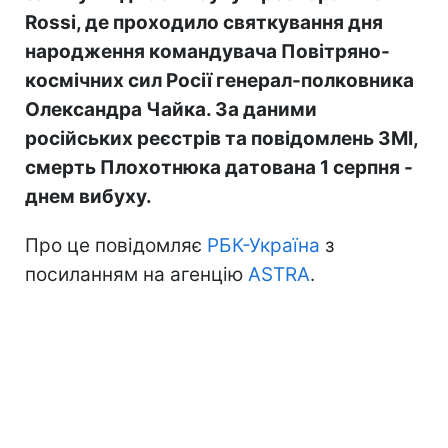
Rossi, де проходило святкування дня
народження командувача Повітряно-
космічних сил Росії генерал-полковника
Олександра Чайка. За даними
російських реєстрів та повідомлень ЗМІ,
смерть Плохотнюка датована 1 серпня -
днем вибуху.
Про це повідомляє
РБК-Україна
з
посиланням на агенцію
ASTRA
.