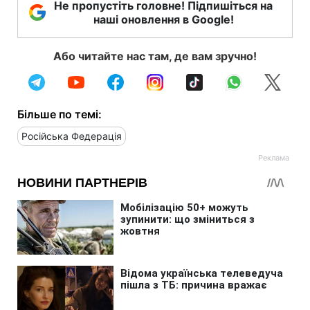
Не пропустіть головне! Підпишіться на
наші оновлення в Google!
Або читайте нас там, де вам зручно!
Більше по темі:
Російська Федерація