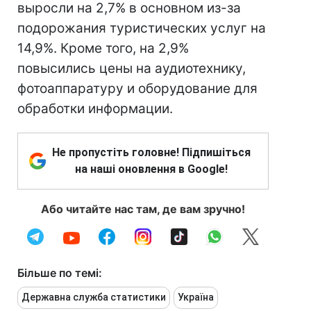
выросли на 2,7% в основном из-за
подорожания туристических услуг на
14,9%. Кроме того, на 2,9%
повысились цены на аудиотехнику,
фотоаппаратуру и оборудование для
обработки информации.
Не пропустіть головне! Підпишіться
на наші оновлення в Google!
Або читайте нас там, де вам зручно!
Більше по темі:
Державна служба статистики
Україна