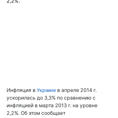
2,2%.
Инфляция в
Украине
в апреле 2014 г.
ускорилась до 3,3% по сравнению с
инфляцией в марта 2013 г. на уровне
2,2%. Об этом сообщает