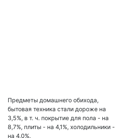
Предметы домашнего обихода,
бытовая техника стали дороже на
3,5%, в т. ч. покрытие для пола - на
8,7%, плиты - на 4,1%, холодильники -
на 4,0%.