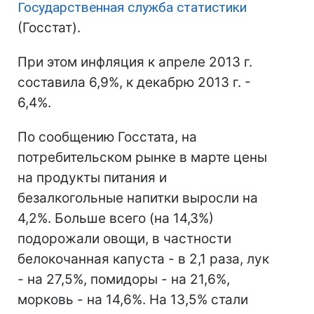
Государственная служба статистики
(Госстат).
При этом инфляция к апреле 2013 г.
составила 6,9%, к декабрю 2013 г. -
6,4%.
По сообщению Госстата, на
потребительском рынке в марте цены
на продукты питания и
безалкогольные напитки выросли на
4,2%. Больше всего (на 14,3%)
подорожали овощи, в частности
белокочанная капуста - в 2,1 раза, лук
- на 27,5%, помидоры - на 21,6%,
морковь - на 14,6%. На 13,5% стали