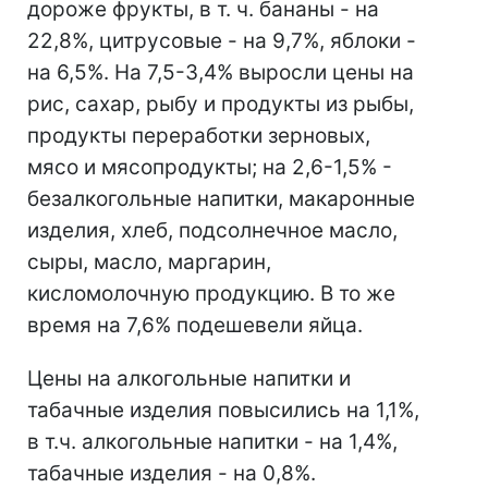
дороже фрукты, в т. ч. бананы - на
22,8%, цитрусовые - на 9,7%, яблоки -
на 6,5%. На 7,5-3,4% выросли цены на
рис, сахар, рыбу и продукты из рыбы,
продукты переработки зерновых,
мясо и мясопродукты; на 2,6-1,5% -
безалкогольные напитки, макаронные
изделия, хлеб, подсолнечное масло,
сыры, масло, маргарин,
кисломолочную продукцию. В то же
время на 7,6% подешевели яйца.
Цены на алкогольные напитки и
табачные изделия повысились на 1,1%,
в т.ч. алкогольные напитки - на 1,4%,
табачные изделия - на 0,8%.