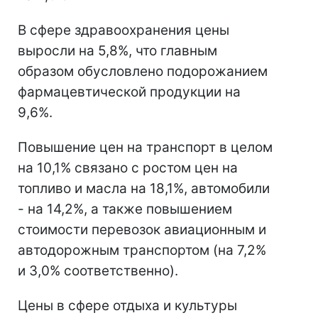
В сфере здравоохранения цены
выросли на 5,8%, что главным
образом обусловлено подорожанием
фармацевтической продукции на
9,6%.
Повышение цен на транспорт в целом
на 10,1% связано с ростом цен на
топливо и масла на 18,1%, автомобили
- на 14,2%, а также повышением
стоимости перевозок авиационным и
автодорожным транспортом (на 7,2%
и 3,0% соответственно).
Цены в сфере отдыха и культуры