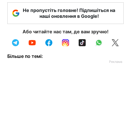
Не пропустіть головне! Підпишіться на
наші оновлення в Google!
Або читайте нас там, де вам зручно!
Більше по темі: