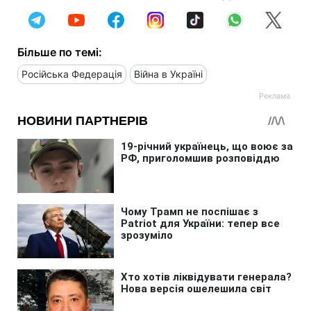
Більше по темі:
Російська Федерація
Війна в Україні