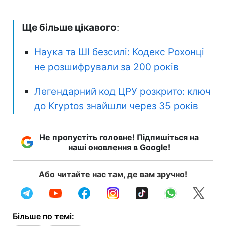
Ще більше цікавого
:
Наука та ШІ безсилі: Кодекс Рохонці
не розшифрували за 200 років
Легендарний код ЦРУ розкрито: ключ
до Kryptos знайшли через 35 років
Не пропустіть головне! Підпишіться на
наші оновлення в Google!
Або читайте нас там, де вам зручно!
Більше по темі: