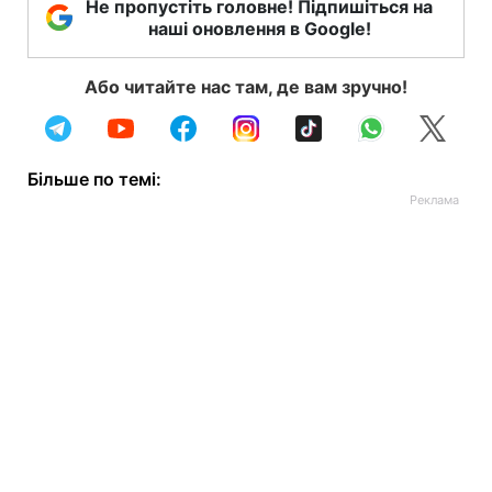
Не пропустіть головне! Підпишіться на
наші оновлення в Google!
Або читайте нас там, де вам зручно!
Більше по темі: