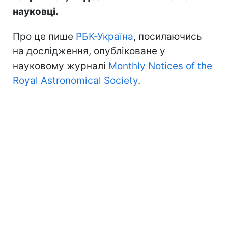
науковці.
Про це пише
РБК-Україна
, посилаючись
на дослідження, опубліковане у
науковому журналі
Monthly Notices of the
Royal Astronomical Society
.