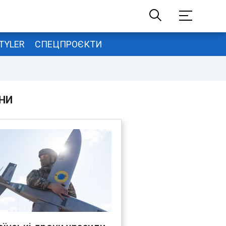
TYLER
СПЕЦПРОЄКТИ
НИ