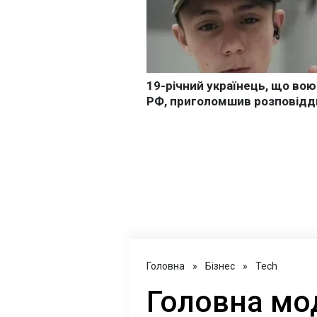
Головна
»
Бізнес
»
Tech
Головна мо