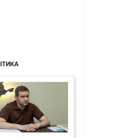
ІТИКА