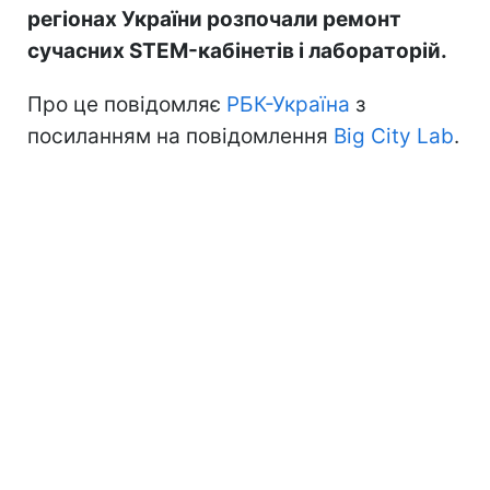
регіонах України розпочали ремонт
сучасних STEM-кабінетів і лабораторій.
Про це повідомляє
РБК-Україна
з
посиланням на повідомлення
Big City Lab
.