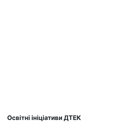
Освітні ініціативи ДТЕК