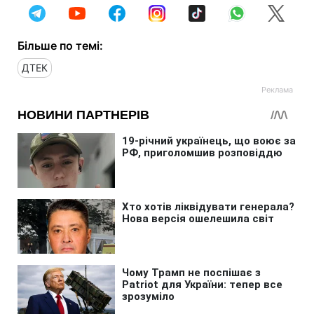
Більше по темі:
ДТЕК