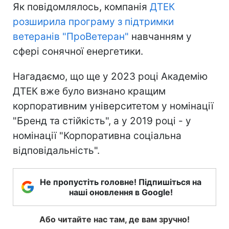
Як повідомлялось, компанія
ДТЕК
розширила програму з підтримки
ветеранів "ПроВетеран"
навчанням у
сфері сонячної енергетики.
Нагадаємо, що ще у 2023 році Академію
ДТЕК вже було визнано кращим
корпоративним університетом у номінації
"Бренд та стійкість", а у 2019 році - у
номінації "Корпоративна соціальна
відповідальність".
Не пропустіть головне! Підпишіться на
наші оновлення в Google!
Або читайте нас там, де вам зручно!