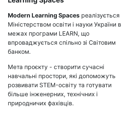
Modern Learning Spaces
реалізується
Міністерством освіти і науки України в
межах програми LEARN, що
впроваджується спільно зі Світовим
банком.
Мета проєкту - створити сучасні
навчальні простори, які допоможуть
розвивати STEM-освіту та готувати
більше інженерних, технічних і
природничих фахівців.