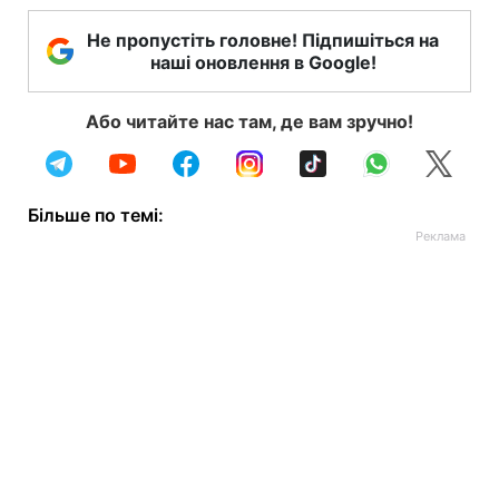
Не пропустіть головне! Підпишіться на
наші оновлення в Google!
Або читайте нас там, де вам зручно!
Більше по темі: