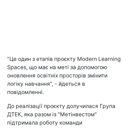
"Це один з етапів проєкту Modern Learning
Spaces, що має на меті за допомогою
оновлення освітніх просторів змінити
логіку навчання", - йдеться в
повідомленні.
До реалізації проєкту долучилася Група
ДТЕК, яка разом із "Метінвестом"
підтримала роботу команди