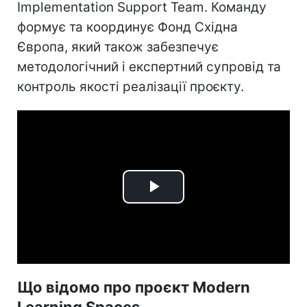
Implementation Support Team. Команду
формує та координує Фонд Східна
Європа, який також забезпечує
методологічний і експертний супровід та
контроль якості реалізації проєкту.
Play
Video
Що відомо про проєкт Modern
Learning Spaces