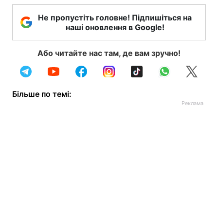
Не пропустіть головне! Підпишіться на
наші оновлення в Google!
Або читайте нас там, де вам зручно!
Більше по темі: