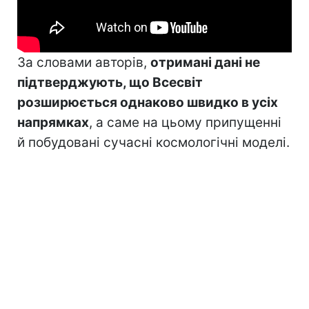
За словами авторів,
отримані дані не
підтверджують, що Всесвіт
розширюється однаково швидко в усіх
напрямках
, а саме на цьому припущенні
й побудовані сучасні космологічні моделі.