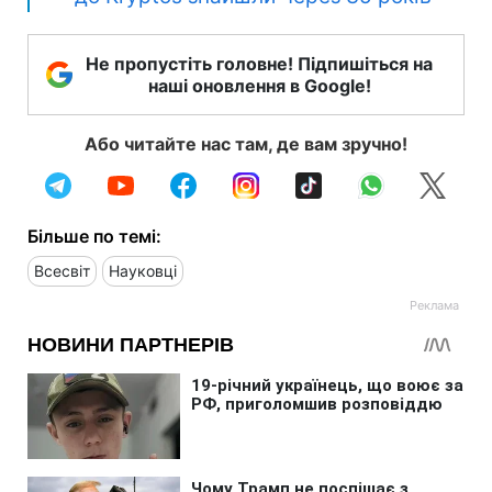
Не пропустіть головне! Підпишіться на
наші оновлення в Google!
Або читайте нас там, де вам зручно!
Більше по темі:
Всесвіт
Науковці