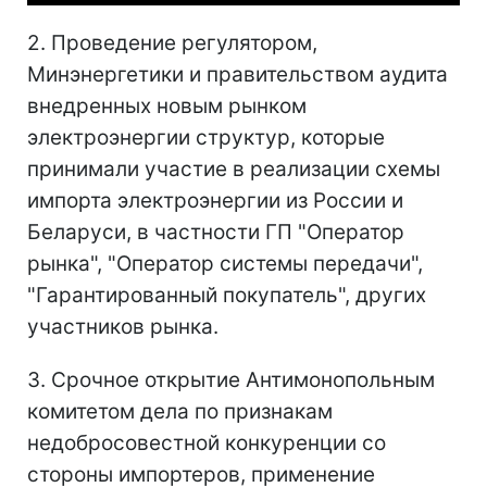
2. Проведение регулятором,
Минэнергетики и правительством аудита
внедренных новым рынком
электроэнергии структур, которые
принимали участие в реализации схемы
импорта электроэнергии из России и
Беларуси, в частности ГП "Оператор
рынка", "Оператор системы передачи",
"Гарантированный покупатель", других
участников рынка.
3. Срочное открытие Антимонопольным
комитетом дела по признакам
недобросовестной конкуренции со
стороны импортеров, применение