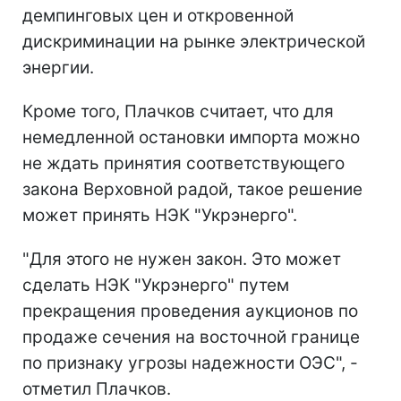
демпинговых цен и откровенной
дискриминации на рынке электрической
энергии.
Кроме того, Плачков считает, что для
немедленной остановки импорта можно
не ждать принятия соответствующего
закона Верховной радой, такое решение
может принять НЭК "Укрэнерго".
"Для этого не нужен закон. Это может
сделать НЭК "Укрэнерго" путем
прекращения проведения аукционов по
продаже сечения на восточной границе
по признаку угрозы надежности ОЭС", -
отметил Плачков.