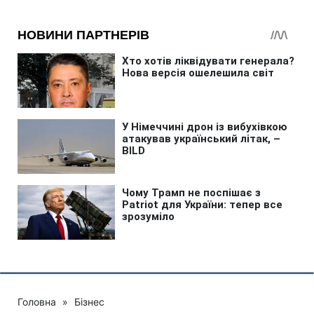
Головна
»
Бізнес