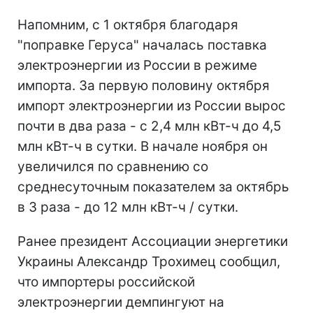
Напомним, с 1 октября благодаря
"поправке Геруса" началась поставка
электроэнергии из России в режиме
импорта. За первую половину октября
импорт электроэнергии из России вырос
почти в два раза - с 2,4 млн кВт-ч до 4,5
млн кВт-ч в сутки. В начале ноября он
увеличился по сравнению со
среднесуточным показателем за октябрь
в 3 раза - до 12 млн кВт-ч / сутки.
Ранее президент Ассоциации энергетики
Украины Александр Трохимец сообщил,
что импортеры российской
электроэнергии демпингуют на