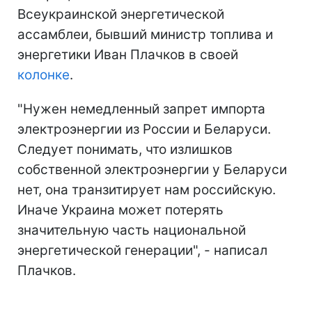
Всеукраинской энергетической
ассамблеи, бывший министр топлива и
энергетики Иван Плачков в своей
колонке
.
"Нужен немедленный запрет импорта
электроэнергии из России и Беларуси.
Следует понимать, что излишков
собственной электроэнергии у Беларуси
нет, она транзитирует нам российскую.
Иначе Украина может потерять
значительную часть национальной
энергетической генерации", - написал
Плачков.