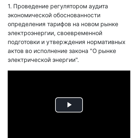
1. Проведение регулятором аудита
экономической обоснованности
определения тарифов на новом рынке
электроэнергии, своевременной
подготовки и утверждения нормативных
актов во исполнение закона "О рынке
электрической энергии".
Play
Video