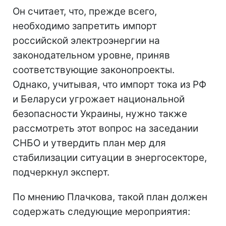
Он считает, что, прежде всего,
необходимо запретить импорт
российской электроэнергии на
законодательном уровне, приняв
соответствующие законопроекты.
Однако, учитывая, что импорт тока из РФ
и Беларуси угрожает национальной
безопасности Украины, нужно также
рассмотреть этот вопрос на заседании
СНБО и утвердить план мер для
стабилизации ситуации в энергосекторе,
подчеркнул эксперт.
По мнению Плачкова, такой план должен
содержать следующие мероприятия: