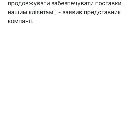
продовжувати забезпечувати поставки
нашим клієнтам", - заявив представник
компанії.