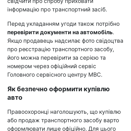
свідчити про спробу приховати
інформацію про транспортний засіб.
Перед укладанням угоди також потрібно
перевірити документи на автомобіль
.
Якщо продавець надсилає фото свідоцтва
про реєстрацію транспортного засобу,
його можна перевірити за серією та
номером через офіційний сервіс
Головного сервісного центру МВС.
Як безпечно оформити купівлю
авто
Правоохоронці наголошують, що купівлю
або продаж транспортного засобу варто
оформлювати лише офіційно. Для цього