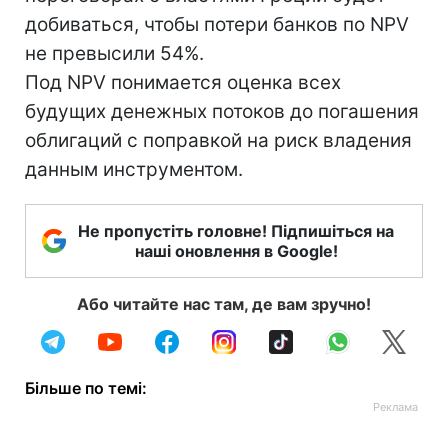
добиваться, чтобы потери банков по NPV
не превысили 54%.
Под NPV понимается оценка всех
будущих денежных потоков до погашения
облигаций с поправкой на риск владения
данным инструментом.
Не пропустіть головне! Підпишіться на
наші оновлення в Google!
Або читайте нас там, де вам зручно!
Більше по темі: