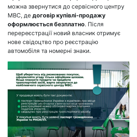
можна звернутися до сервісного центру
МВС, де
договір купівлі-продажу
оформлюється безплатно
. Після
перереєстрації новий власник отримує
нове свідоцтво про реєстрацію
автомобіля та номерні знаки.