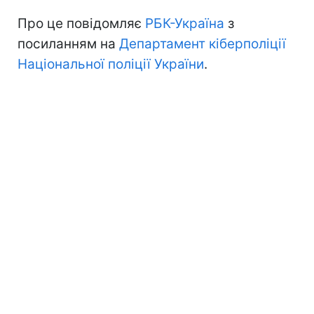
Про це повідомляє
РБК-Україна
з
посиланням на
Департамент кіберполіції
Національної поліції України
.