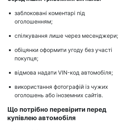
заблоковані коментарі під
оголошенням;
спілкування лише через месенджери;
обіцянки оформити угоду без участі
покупця;
відмова надати VIN-код автомобіля;
використання фотографій із чужих
оголошень або іноземних сайтів.
Що потрібно перевірити перед
купівлею автомобіля