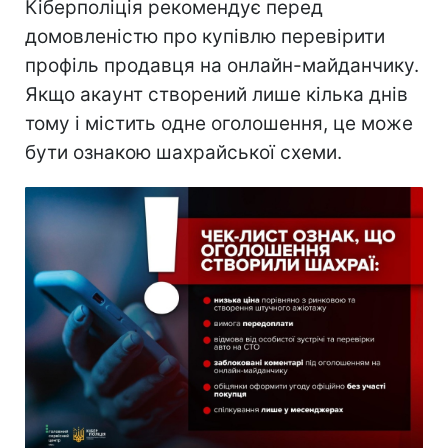
Кіберполіція рекомендує перед
домовленістю про купівлю перевірити
профіль продавця на онлайн-майданчику.
Якщо акаунт створений лише кілька днів
тому і містить одне оголошення, це може
бути ознакою шахрайської схеми.