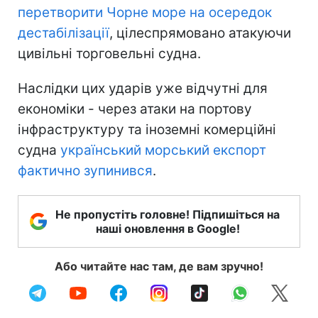
перетворити Чорне море на осередок
дестабілізації
, цілеспрямовано атакуючи
цивільні торговельні судна.
Наслідки цих ударів уже відчутні для
економіки - через атаки на портову
інфраструктуру та іноземні комерційні
судна
український морський експорт
фактично зупинився
.
Не пропустіть головне! Підпишіться на
наші оновлення в Google!
Або читайте нас там, де вам зручно!