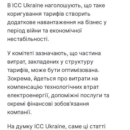
В ICC Ukraine наголошують, що таке
коригування тарифів створить
додаткове навантаження на бізнес у
період війни та економічної
нестабільності.
У комітеті зазначають, що частина
витрат, закладених у структуру
тарифів, може бути оптимізована.
Зокрема, йдеться про витрати на
компенсацію технологічних втрат
електроенергії, допоміжні послуги та
окремі фінансові зобов’язання
компанії.
На думку ICC Ukraine, саме ці статті