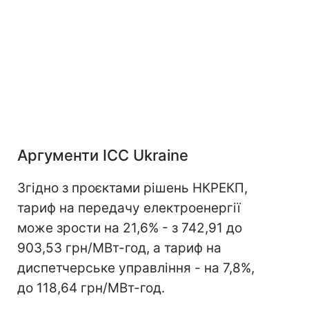
Аргументи ICC Ukraine
Згідно з проєктами рішень НКРЕКП,
тариф на передачу електроенергії
може зрости на 21,6% - з 742,91 до
903,53 грн/МВт-год, а тариф на
диспетчерське управління - на 7,8%,
до 118,64 грн/МВт-год.