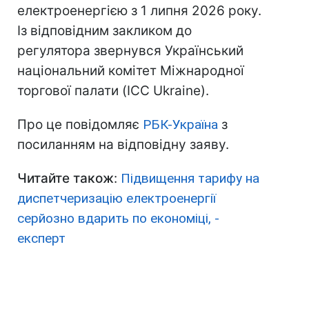
електроенергією з 1 липня 2026 року.
Із відповідним закликом до
регулятора звернувся Український
національний комітет Міжнародної
торгової палати (ICC Ukraine).
Про це повідомляє
РБК-Україна
з
посиланням на відповідну заяву.
Читайте також
:
Підвищення тарифу на
диспетчеризацію електроенергії
серйозно вдарить по економіці, -
експерт