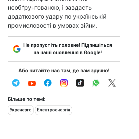
необґрунтованою, і завдасть
додаткового удару по українській
промисловості в умовах війни.
Не пропустіть головне! Підпишіться
на наші оновлення в Google!
Або читайте нас там, де вам зручно!
Більше по темі:
Укренерго
Електроенергія