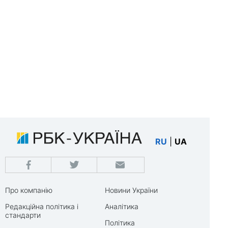
RU
|
UA
Про компанію
Новини України
Редакційна політика і
Аналітика
стандарти
Політика