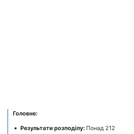
Головне:
Результати розподілу:
Понад 212