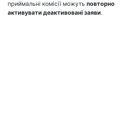
приймальні комісії можуть
повторно
активувати деактивовані заяви
.