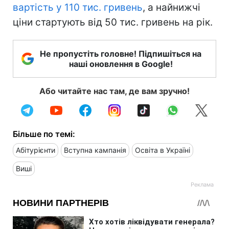
вартість у 110 тис. гривень
, а найнижчі
ціни стартують від 50 тис. гривень на рік.
Не пропустіть головне! Підпишіться на
наші оновлення в Google!
Або читайте нас там, де вам зручно!
Більше по темі:
Абітурієнти
Вступна кампанія
Освіта в Україні
Виші