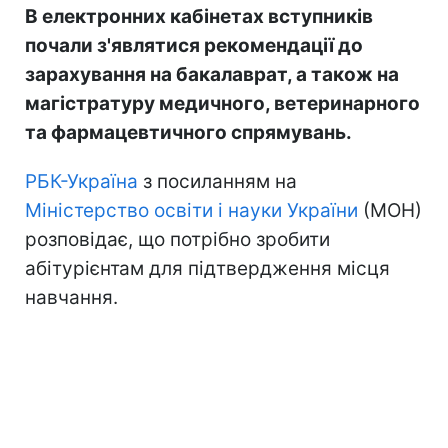
В електронних кабінетах вступників
почали з'являтися рекомендації до
зарахування на бакалаврат, а також на
магістратуру медичного, ветеринарного
та фармацевтичного спрямувань.
РБК-Україна
з посиланням на
Міністерство освіти і науки України
(МОН)
розповідає, що потрібно зробити
абітурієнтам для підтвердження місця
навчання.