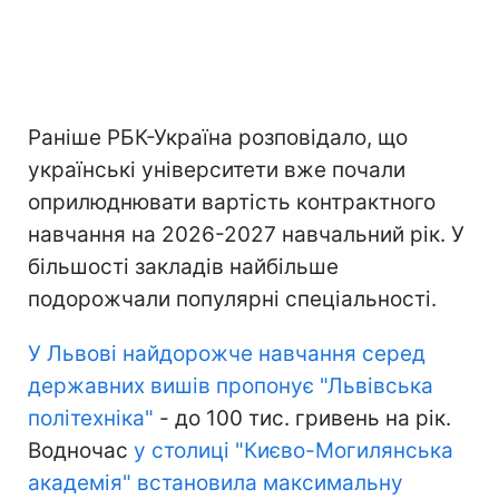
Раніше РБК-Україна розповідало, що
українські університети вже почали
оприлюднювати вартість контрактного
навчання на 2026-2027 навчальний рік. У
більшості закладів найбільше
подорожчали популярні спеціальності.
У Львові найдорожче навчання серед
державних вишів пропонує "Львівська
політехніка"
- до 100 тис. гривень на рік.
Водночас
у столиці "Києво-Могилянська
академія" встановила максимальну