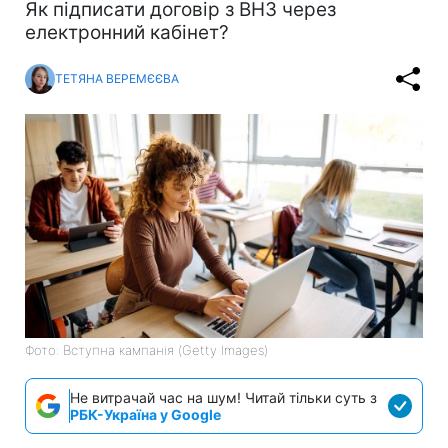
Як підписати договір з ВНЗ через
електронний кабінет?
ТЕТЯНА ВЕРЕМЄЄВА
Фото: Вступна кампанія (Getty Images)
Не витрачай час на шум! Читай тільки суть з
РБК-Україна у Google