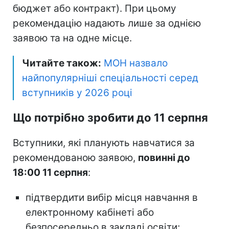
бюджет або контракт). При цьому
рекомендацію надають лише за однією
заявою та на одне місце.
Читайте також:
МОН назвало
найпопулярніші спеціальності серед
вступників у 2026 році
Що потрібно зробити до 11 серпня
Вступники, які планують навчатися за
рекомендованою заявою,
повинні до
18:00 11 серпня
:
підтвердити вибір місця навчання в
електронному кабінеті або
безпосередньо в закладі освіти;