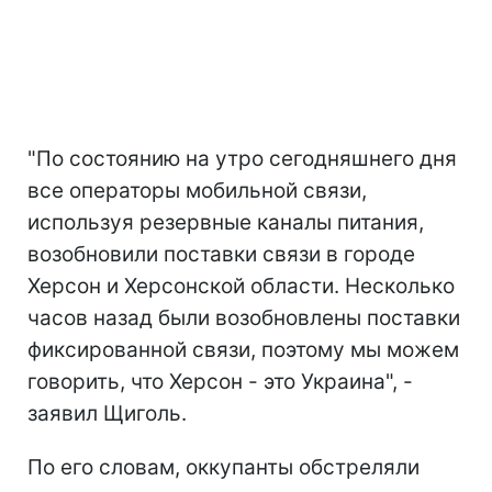
"По состоянию на утро сегодняшнего дня
все операторы мобильной связи,
используя резервные каналы питания,
возобновили поставки связи в городе
Херсон и Херсонской области. Несколько
часов назад были возобновлены поставки
фиксированной связи, поэтому мы можем
говорить, что Херсон - это Украина", -
заявил Щиголь.
По его словам, оккупанты обстреляли