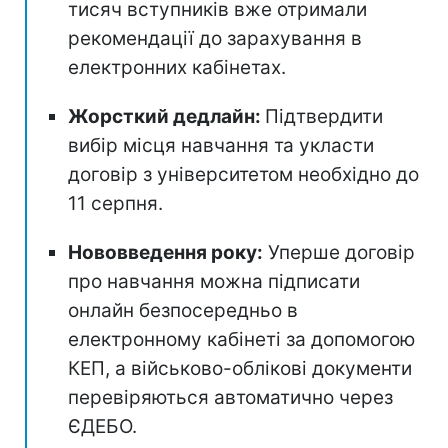
тисяч вступників вже отримали
рекомендації до зарахування в
електронних кабінетах.
Жорсткий дедлайн:
Підтвердити
вибір місця навчання та укласти
договір з університетом необхідно до
11 серпня.
Нововведення року:
Уперше договір
про навчання можна підписати
онлайн безпосередньо в
електронному кабінеті за допомогою
КЕП, а військово-облікові документи
перевіряються автоматично через
ЄДЕБО.