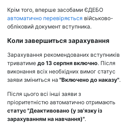
Крім того, вперше засобами ЄДЕБО
автоматично перевіряється
військово-
обліковий документ вступника.
Коли завершиться зарахування
Зарахування рекомендованих вступників
триватиме
до 13 серпня включно
. Після
виконання всіх необхідних вимог статус
заяви зміниться на
"Включено до наказу"
.
Після цього всі інші заяви з
пріоритетністю автоматично отримають
статус "Деактивовано (у зв'язку із
зарахуванням на навчання)"
.