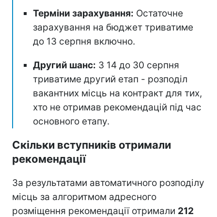
Терміни зарахування:
Остаточне
зарахування на бюджет триватиме
до 13 серпня включно.
Другий шанс:
З 14 до 30 серпня
триватиме другий етап - розподіл
вакантних місць на контракт для тих,
хто не отримав рекомендацій під час
основного етапу.
Скільки вступників отримали
рекомендації
За результатами автоматичного розподілу
місць за алгоритмом адресного
розміщення рекомендації отримали
212