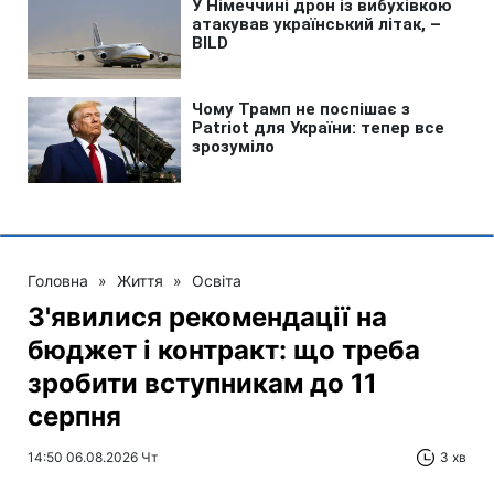
Головна
»
Життя
»
Освіта
З'явилися рекомендації на
бюджет і контракт: що треба
зробити вступникам до 11
серпня
14:50 06.08.2026 Чт
3 хв