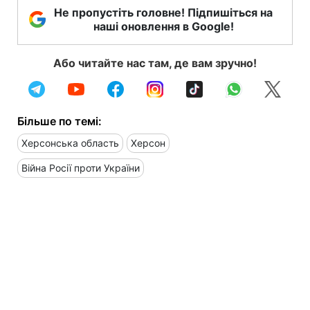
Не пропустіть головне! Підпишіться на
наші оновлення в Google!
Або читайте нас там, де вам зручно!
Більше по темі:
Херсонська область
Херсон
Війна Росії проти України