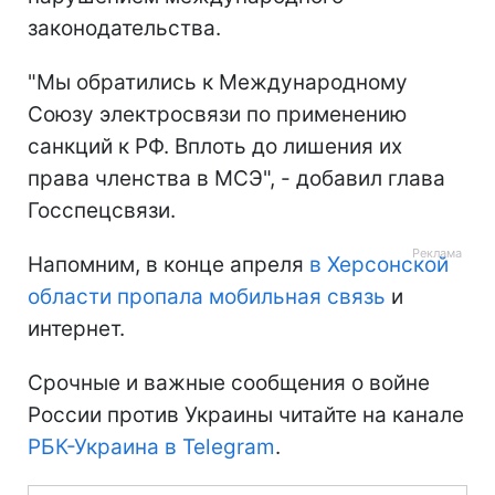
законодательства.
"Мы обратились к Международному
Союзу электросвязи по применению
санкций к РФ. Вплоть до лишения их
права членства в МСЭ", - добавил глава
Госспецсвязи.
Напомним, в конце апреля
в Херсонской
области пропала мобильная связь
и
интернет.
Срочные и важные сообщения о войне
России против Украины читайте на канале
РБК-Украина в Telegram
.