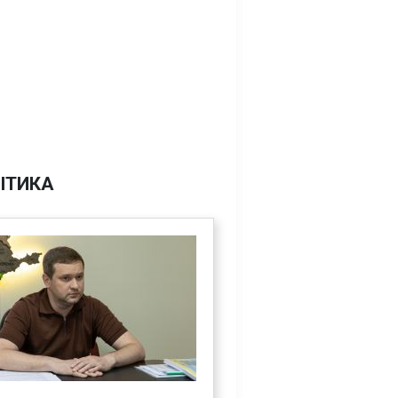
ІТИКА