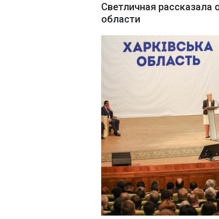
Светличная рассказала 
области