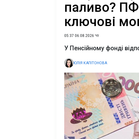
паливо? ПФ
ключові мо
05:37 06.08.2026 Чт
У Пенсійному фонді відп
ЮЛІЯ КАПІТОНОВА