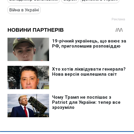
Війна в Україні