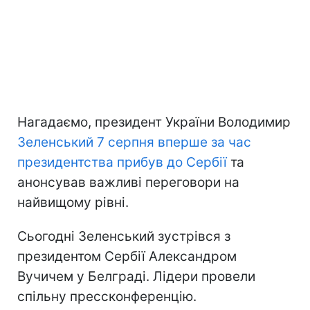
Нагадаємо, президент України Володимир
Зеленський 7 серпня вперше за час
президентства прибув до Сербії
та
анонсував важливі переговори на
найвищому рівні.
Сьогодні Зеленський зустрівся з
президентом Сербії Александром
Вучичем у Белграді. Лідери провели
спільну прессконференцію.