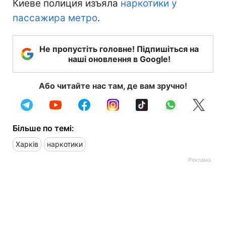
Киеве полиция изъяла
наркотики у
пассажира метро
.
Не пропустіть головне! Підпишіться на
наші оновлення в Google!
Або читайте нас там, де вам зручно!
Більше по темі:
Харків
наркотики