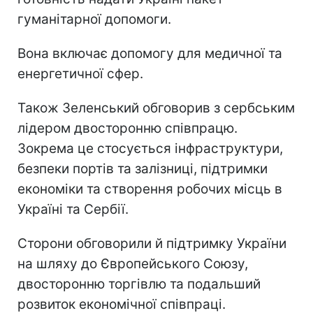
гуманітарної допомоги.
Вона включає допомогу для медичної та
енергетичної сфер.
Також Зеленський обговорив з сербським
лідером двосторонню співпрацю.
Зокрема це стосується інфраструктури,
безпеки портів та залізниці, підтримки
економіки та створення робочих місць в
Україні та Сербії.
Сторони обговорили й підтримку України
на шляху до Європейського Союзу,
двосторонню торгівлю та подальший
розвиток економічної співпраці.