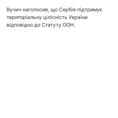
Вучич наголосив, що Сербія підтримує
територіальну цілісність України
відповідно до Статуту ООН.