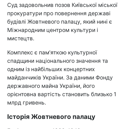
Суд задовольнив позов Київської міської
прокуратури про повернення державі
будівлі Жовтневого палацу, який нині є
Міжнародним центром культури і
мистецтв.
Комплекс є пам'яткою культурної
спадщини національного значення та
одним із найбільших концертних
майданчиків України. За даними Фонду
державного майна України, його
орієнтовна вартість становить близько 1
млрд гривень.
Історія Жовтневого палацу