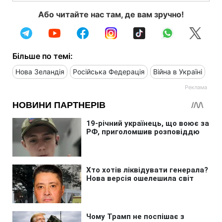
Або читайте нас там, де вам зручно!
Більше по темі:
Нова Зеландія
Російська Федерація
Війна в Україні