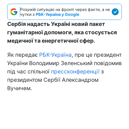
Розумій ситуацію на фронті через факти, а не
чутки з
РБК-Україна у Google
Сербія надасть Україні новий пакет
гуманітарної допомоги, яка стосується
медичної та енергетичної сфер.
Як передає
РБК-Україна
, пре це президент
України Володимир Зеленський повідомив
під час спільної
прессконференції
з
президентом Сербії Александром
Вучичем.