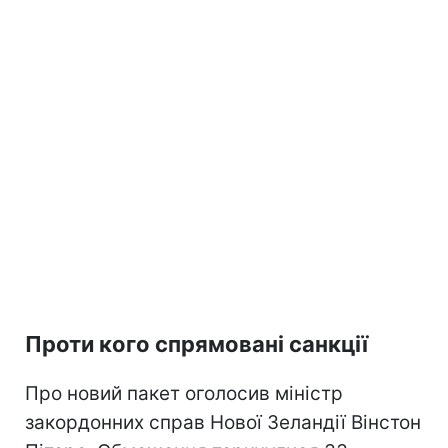
Проти кого спрямовані санкції
Про новий пакет оголосив міністр
закордонних справ Нової Зеландії Вінстон