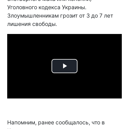
Уголовного кодекса Украины.
Злоумышленникам грозит от 3 до 7 лет
лишения свободы.
Play
Video
Напомним, ранее сообщалось, что в