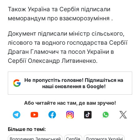
Також Україна та Сербія підписали
меморандум про взаєморозуміння .
Документ підписали міністр сільського,
лісового та водного господарства Сербії
Драган Гламочич та посол України в
Сербії Олександр Литвиненко.
Не пропустіть головне! Підпишіться на
наші оновлення в Google!
Або читайте нас там, де вам зручно!
Більше по темі:
Володимир Зеленський
Сербія
Допомога Україні