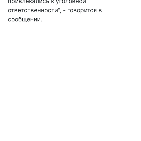
привлекались к уголовной
ответственности", - говорится в
сообщении.