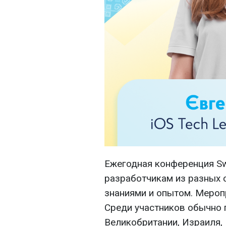
Ежегодная конференция Swi
разработчикам из разных 
знаниями и опытом. Меропр
Среди участников обычно
Великобритании, Израиля,