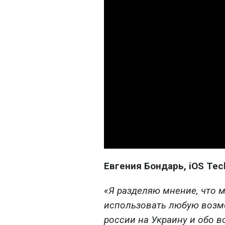
Евгения Бондарь, iOS Tech
«Я разделяю мнение, что 
использовать любую возм
россии на Украину и обо в