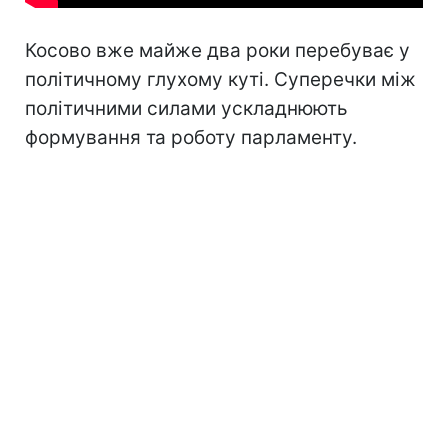
Косово вже майже два роки перебуває у
політичному глухому куті. Суперечки між
політичними силами ускладнюють
формування та роботу парламенту.