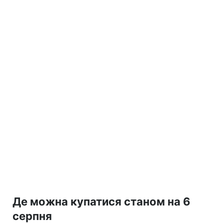
Де можна купатися станом на 6
серпня