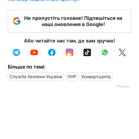
Не пропустіть головне! Підпишіться на
наші оновлення в Google!
Або читайте нас там, де вам зручно!
Більше по темі:
Служба безпеки України
ЛНР
Конвертцентр