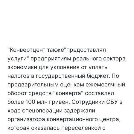
"Конвертцент также"предоставлял
услуги" предприятиям реального сектора
экономики для уклонения от уплаты
налогов в государственный бюджет. По
предварительным оценкам ежемесячный
оборот средств "конверта" составлял
более 100 млн гривен. Сотрудники СБУ в
ходе спецоперации задержали
организатора конвертационного центра,
которая оказалась переселенкой с