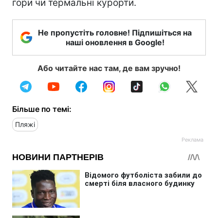
гори чи термальні курорти.
Не пропустіть головне! Підпишіться на
наші оновлення в Google!
Або читайте нас там, де вам зручно!
Більше по темі:
Пляжі