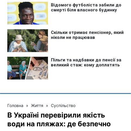
Головна
»
Життя
»
Суспільство
В Україні перевірили якість
води на пляжах: де безпечно