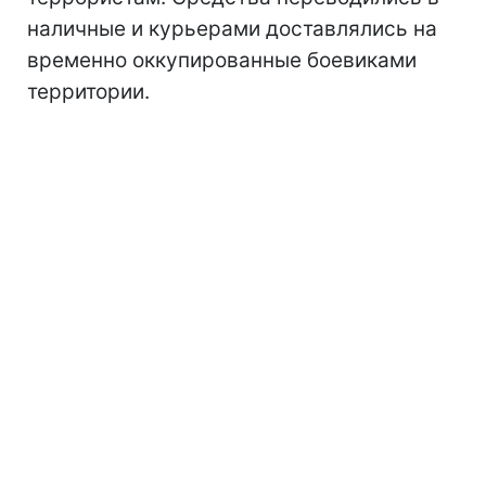
наличные и курьерами доставлялись на
временно оккупированные боевиками
территории.