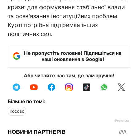
кризи: для формування стабільної влади
та розв'язання інституційних проблем
Курті потрібна підтримка інших
політичних сил.
Не пропустіть головне! Підпишіться на
наші оновлення в Google!
Або читайте нас там, де вам зручно!
Більше по темі:
Косово