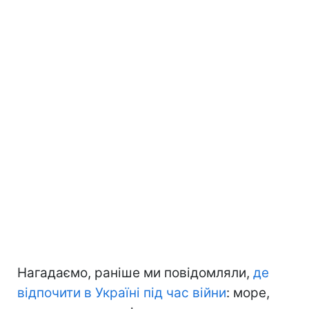
Нагадаємо, раніше ми повідомляли,
де
відпочити в Україні під час війни
: море,