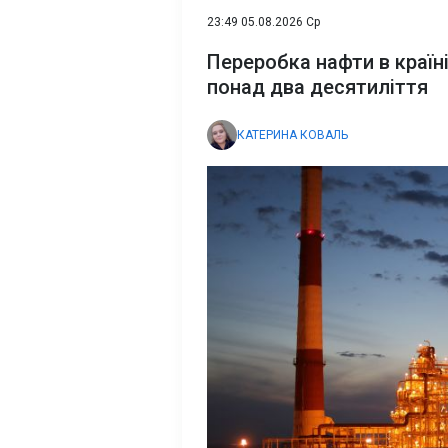
23:49 05.08.2026 Ср
Переробка нафти в країн
понад два десятиліття
КАТЕРИНА КОВАЛЬ