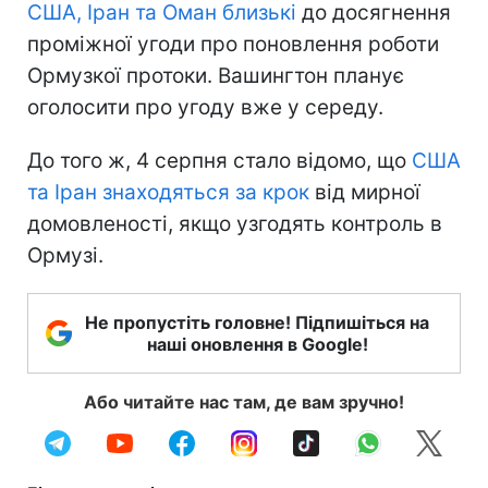
США, Іран та Оман близькі
до досягнення
проміжної угоди про поновлення роботи
Ормузкої протоки. Вашингтон планує
оголосити про угоду вже у середу.
До того ж, 4 серпня стало відомо, що
США
та Іран знаходяться за крок
від мирної
домовленості, якщо узгодять контроль в
Ормузі.
Не пропустіть головне! Підпишіться на
наші оновлення в Google!
Або читайте нас там, де вам зручно!