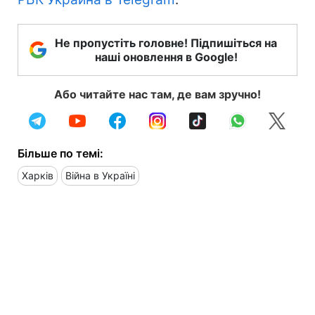
Не пропустіть головне! Підпишіться на
наші оновлення в Google!
Або читайте нас там, де вам зручно!
Більше по темі:
Харків
Війна в Україні