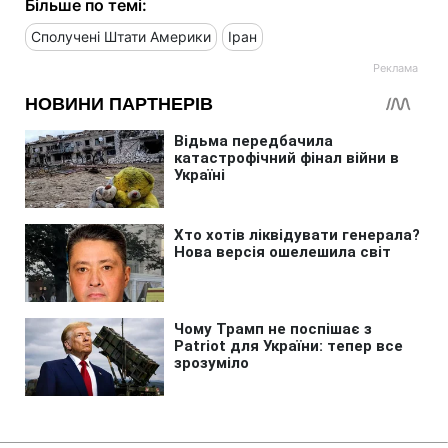
Більше по темі:
Сполучені Штати Америки
Іран