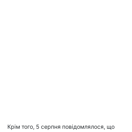
Крім того, 5 серпня повідомлялося, що