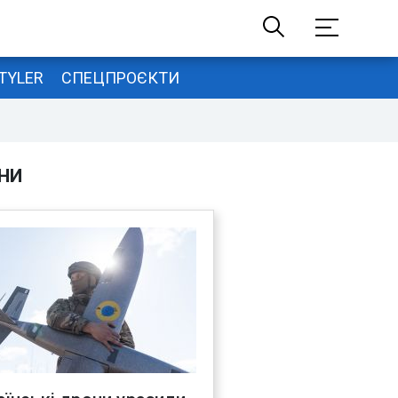
TYLER
СПЕЦПРОЄКТИ
НИ