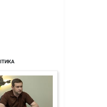
ІТИКА