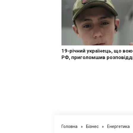
Головна
»
Бізнес
»
Енергетика