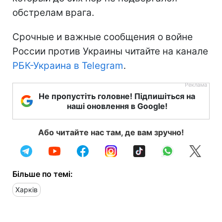
обстрелам врага.
Срочные и важные сообщения о войне
России против Украины читайте на канале
РБК-Украина в Telegram
.
Не пропустіть головне! Підпишіться на
наші оновлення в Google!
Або читайте нас там, де вам зручно!
Більше по темі:
Харків