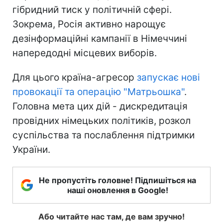
гібридний тиск у політичній сфері.
Зокрема, Росія активно нарощує
дезінформаційні кампанії в Німеччині
напередодні місцевих виборів.
Для цього країна-агресор
запускає нові
провокації та операцію "Матрьошка"
.
Головна мета цих дій - дискредитація
провідних німецьких політиків, розкол
суспільства та послаблення підтримки
України.
Не пропустіть головне! Підпишіться на
наші оновлення в Google!
Або читайте нас там, де вам зручно!