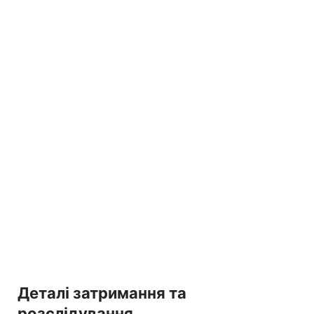
Деталі затримання та
розслідування