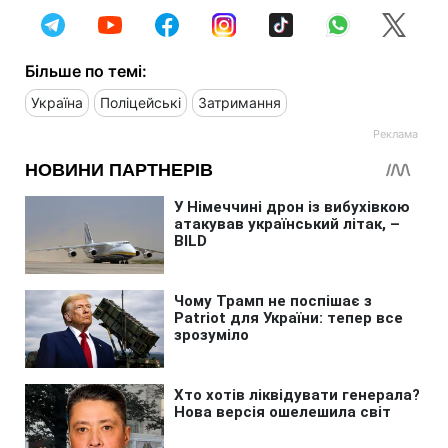
Більше по темі:
Україна
Поліцейські
Затримання