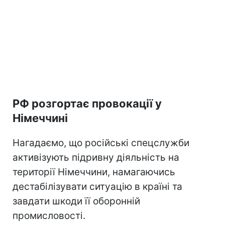
РФ розгортає провокації у
Німеччині
Нагадаємо, що російські спецслужби
активізують підривну діяльність на
території Німеччини, намагаючись
дестабілізувати ситуацію в країні та
завдати шкоди її оборонній
промисловості.