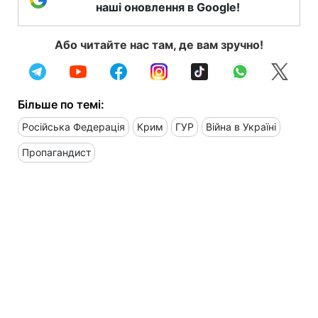
наші оновлення в Google!
Або читайте нас там, де вам зручно!
Більше по темі:
Російська Федерація
Крим
ГУР
Війна в Україні
Пропагандист