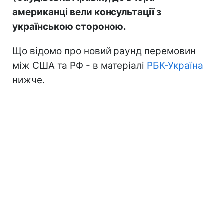
американці вели консультації з
українською стороною.
Що відомо про новий раунд перемовин
між США та РФ - в матеріалі
РБК-Україна
нижче.