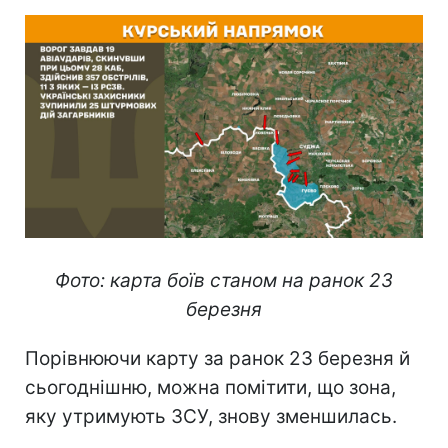
Фото: карта боїв станом на ранок 23
березня
Порівнюючи карту за ранок 23 березня й
сьогоднішню, можна помітити, що зона,
яку утримують ЗСУ, знову зменшилась.