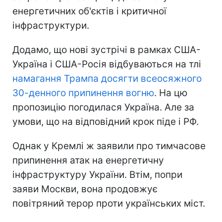
енергетичних об'єктів і критичної
інфраструктури.
Додамо, що нові зустрічі в рамках США-
Україна і США-Росія відбуваються на тлі
намагання Трампа досягти всеосяжного
30-денного припинення вогню
. На цю
пропозицію погодилася Україна. Але за
умови, що на відповідний крок піде і РФ.
Однак у Кремлі ж заявили про тимчасове
припинення атак на енергетичну
інфраструктуру України. Втім, попри
заяви Москви, вона продовжує
повітряний терор проти українських міст.