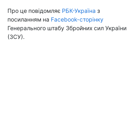
Про це повідомляє
РБК-Україна
з
посиланням на
Facebook-сторінку
Генерального штабу Збройних сил України
(ЗСУ).