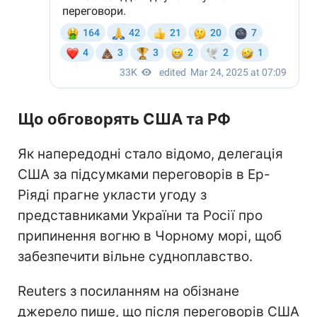
Що обговорять США та РФ
Як напередодні стало відомо, делегація
США за підсумками переговорів в Ер-
Ріяді прагне укласти угоду з
представниками України та Росії про
припинення вогню в Чорному морі, щоб
забезпечити вільне судноплавство.
Reuters з посиланням на обізнане
джерело пише, що після переговорів США