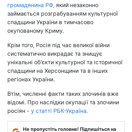
громадянина РФ,
який незаконно
займається розграбуванням культурної
спадщини України в тимчасово
окупованому Криму.
Крім того, Росія під час великої війни
систематично викрадає та знищує
унікальні об'єкти культурної та історичної
спадщини на Херсонщини та в інших
регіонах України.
Втім, численні факти таких злочинів вже
відомі. Про наслідки окупації та злочини
росіян -
у статті РБК-Україна.
Не пропустіть головне! Підпишіться на