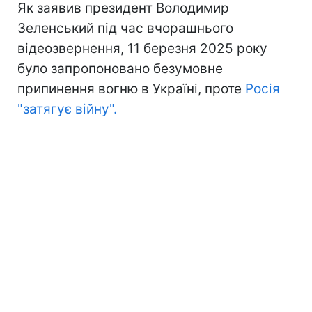
Як заявив президент Володимир
Зеленський під час вчорашнього
відеозвернення, 11 березня 2025 року
було запропоновано безумовне
припинення вогню в Україні, проте
Росія
"затягує війну".