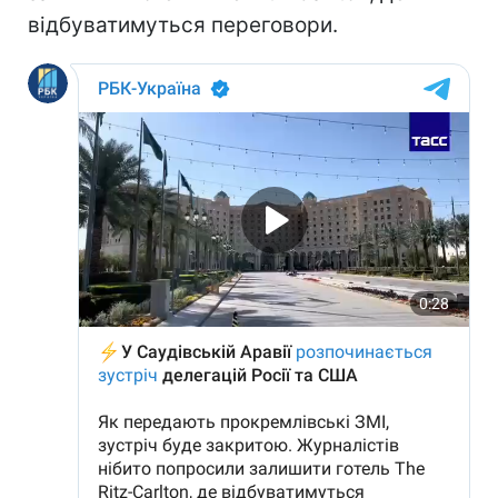
відбуватимуться переговори.