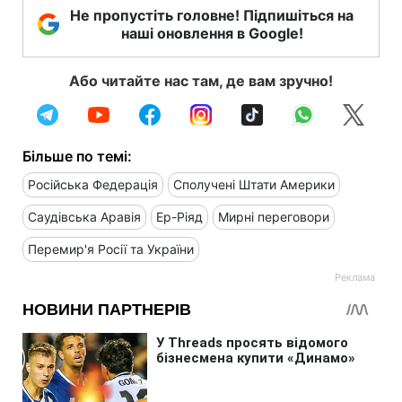
Не пропустіть головне! Підпишіться на
наші оновлення в Google!
Або читайте нас там, де вам зручно!
Більше по темі:
Російська Федерація
Сполучені Штати Америки
Саудівська Аравія
Ер-Ріяд
Мирні переговори
Перемир'я Росії та України