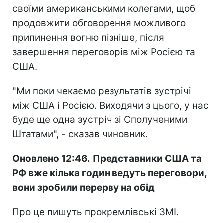
своїми американськими колегами, щоб
продовжити обговорення можливого
припинення вогню пізніше, після
завершення переговорів між Росією та
США.
"Ми поки чекаємо результатів зустрічі
між США і Росією. Виходячи з цього, у нас
буде ще одна зустріч зі Сполученими
Штатами", - сказав чиновник.
Оновлено 12:46.
Представники США та
РФ вже кілька годин ведуть переговори,
вони зробили перерву на обід
Про це пишуть прокремлівські ЗМІ.