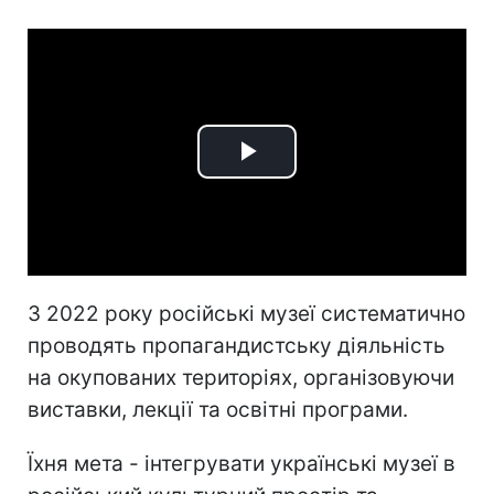
Play
Video
З 2022 року російські музеї систематично
проводять пропагандистську діяльність
на окупованих територіях, організовуючи
виставки, лекції та освітні програми.
Їхня мета - інтегрувати українські музеї в