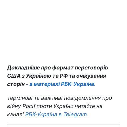
Докладніше про формат переговорів
США з Україною та РФ та очікування
сторін -
в матеріалі РБК-Україна.
Термінові та важливі повідомлення про
війну Росії проти України читайте на
каналі
РБК-Україна в Telegram
.