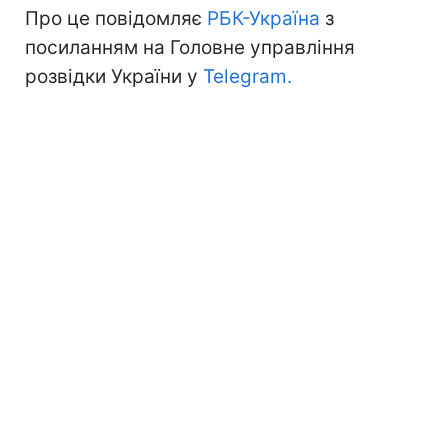
Про це повідомляє
РБК-Україна
з
посиланням на Головне управління
розвідки України у
Telegram.