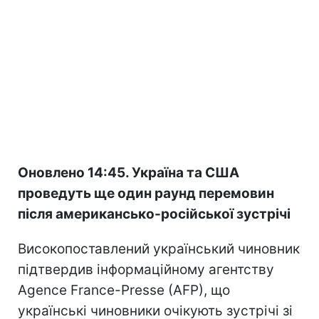
Оновлено 14:45. Україна та США
проведуть ще один раунд перемовин
після американсько-російської зустрічі
Високопоставлений український чиновник
підтвердив інформаційному агентству
Agence France-Presse (AFP), що
українські чиновники очікують зустрічі зі