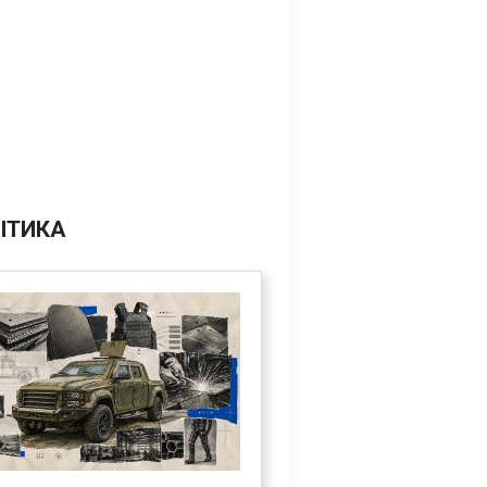
ІТИКА