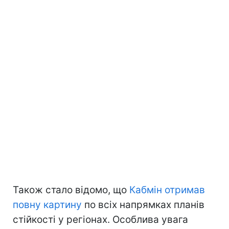
Також стало відомо, що
Кабмін отримав
повну картину
по всіх напрямках планів
стійкості у регіонах. Особлива увага