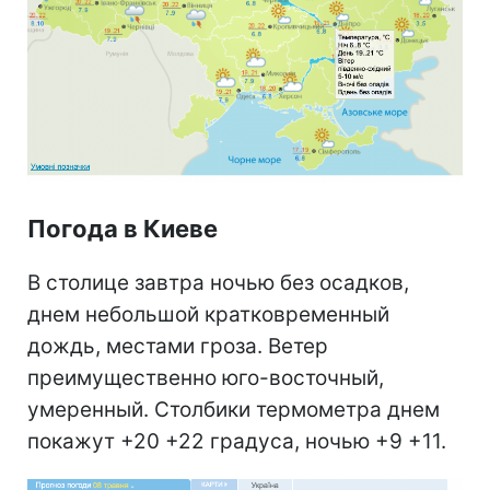
Погода в Киеве
В столице завтра ночью без осадков,
днем небольшой кратковременный
дождь, местами гроза. Ветер
преимущественно юго-восточный,
умеренный. Столбики термометра днем
покажут +20 +22 градуса, ночью +9 +11.