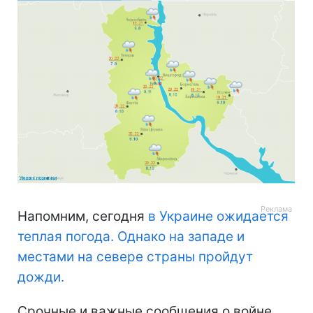
Напомним, сегодня
в Украине ожидается
теплая погода. Однако на западе и
местами на севере страны пройдут
дожди.
Срочные и важные сообщения о войне