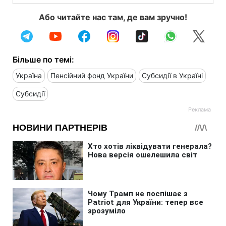
Або читайте нас там, де вам зручно!
Більше по темі:
Україна
Пенсійний фонд України
Субсидії в Україні
Субсидії