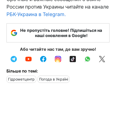
России против Украины читайте на канале
РБК-Украина в Telegram.
Не пропустіть головне! Підпишіться на
наші оновлення в Google!
Або читайте нас там, де вам зручно!
Більше по темі:
Гідрометцентр
Погода в Україні