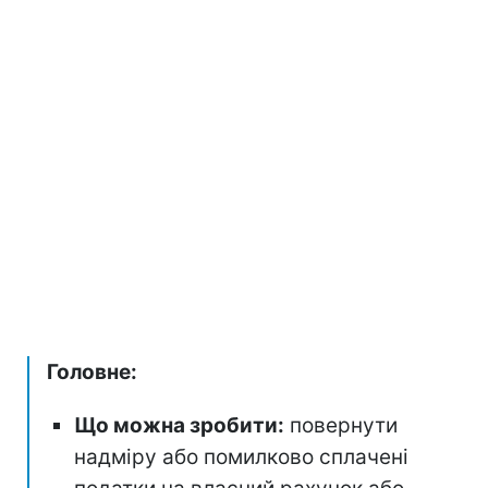
Головне:
Що можна зробити:
повернути
надміру або помилково сплачені