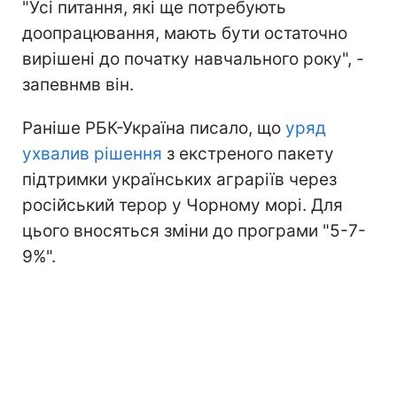
"Усі питання, які ще потребують
доопрацювання, мають бути остаточно
вирішені до початку навчального року", -
запевнмв він.
Раніше РБК-Україна писало, що
уряд
ухвалив рішення
з екстреного пакету
підтримки українських аграріїв через
російський терор у Чорному морі. Для
цього вносяться зміни до програми "5-7-
9%".