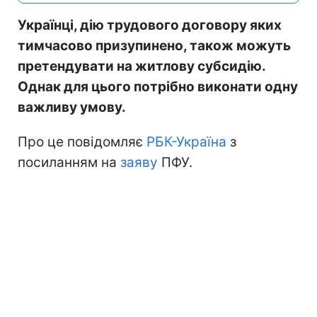
Українці, дію трудового договору яких
тимчасово призупинено, також можуть
претендувати на житлову субсидію.
Однак для цього потрібно виконати одну
важливу умову.
Про це повідомляє
РБК-Україна
з
посиланням на
заяву
ПФУ.