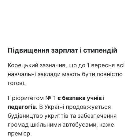
Підвищення зарплат і стипендій
Корецький зазначив, що до 1 вересня всі
навчальні заклади мають бути повністю
готові.
Пріоритетом № 1
є безпека учнів і
педагогів.
В Україні продовжується
будівництво укриттів та забезпечення
громад шкільними автобусами, каже
прем'єр.