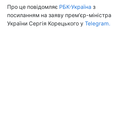
Про це повідомляє
РБК-Україна
з
посиланням на заяву прем'єр-міністра
України Сергія Корецького у
Telegram.