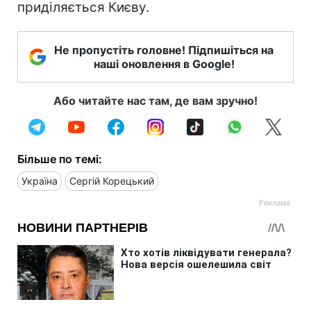
приділяється Києву.
Не пропустіть головне! Підпишіться на
наші оновлення в Google!
Або читайте нас там, де вам зручно!
Більше по темі:
Україна
Сергій Корецький