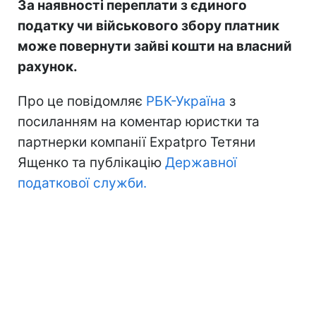
За наявності переплати з єдиного
податку чи військового збору платник
може повернути зайві кошти на власний
рахунок.
Про це повідомляє
РБК-Україна
з
посиланням на коментар юристки та
партнерки компанії Expatpro Тетяни
Ященко та публікацію
Державної
податкової служби.