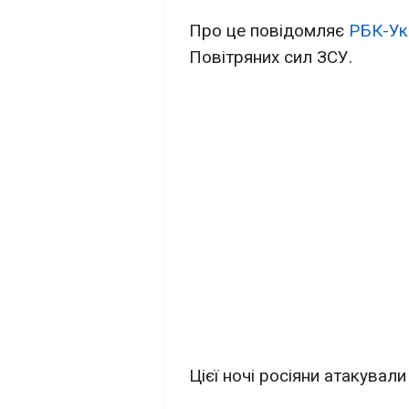
Про це повідомляє
РБК-Ук
Повітряних сил ЗСУ.
Цієї ночі росіяни атакували