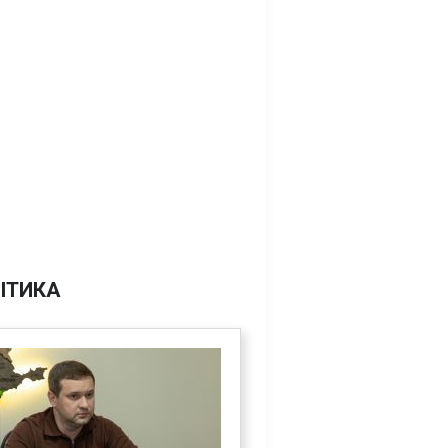
ІТИКА