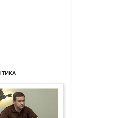
ІТИКА