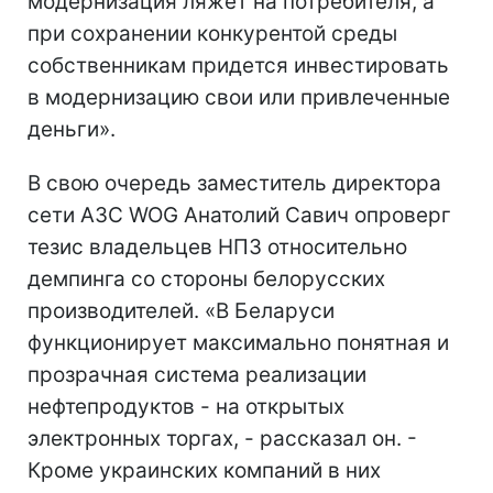
модернизация ляжет на потребителя, а
при сохранении конкурентой среды
собственникам придется инвестировать
в модернизацию свои или привлеченные
деньги».
В свою очередь заместитель директора
сети АЗС WOG Анатолий Савич опроверг
тезис владельцев НПЗ относительно
демпинга со стороны белорусских
производителей. «В Беларуси
функционирует максимально понятная и
прозрачная система реализации
нефтепродуктов - на открытых
электронных торгах, - рассказал он. -
Кроме украинских компаний в них