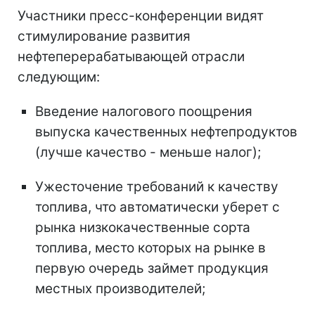
Участники пресс-конференции видят
стимулирование развития
нефтеперерабатывающей отрасли
следующим:
Введение налогового поощрения
выпуска качественных нефтепродуктов
(лучше качество - меньше налог);
Ужесточение требований к качеству
топлива, что автоматически уберет с
рынка низкокачественные сорта
топлива, место которых на рынке в
первую очередь займет продукция
местных производителей;