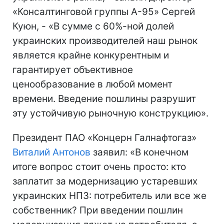
«Консалтинговой группы А-95» Сергей
Куюн, - «В сумме с 60%-ной долей
украинских производителей наш рынок
является крайне конкурентным и
гарантирует объективное
ценообразование в любой момент
времени. Введение пошлины разрушит
эту устойчивую рыночную конструкцию».
Президент ПАО «Концерн Галнафтогаз»
Виталий Антонов
заявил: «В конечном
итоге вопрос стоит очень просто: кто
заплатит за модернизацию устаревших
украинских НПЗ: потребитель или все же
собственник? При введении пошлин