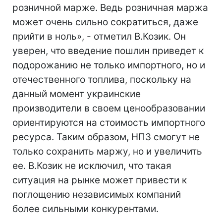
розничной марже. Ведь розничная маржа
может очень сильно сократиться, даже
прийти в ноль», - отметил В.Козик. Он
уверен, что введение пошлин приведет к
подорожанию не только импортного, но и
отечественного топлива, поскольку на
данный момент украинские
производители в своем ценообразовании
ориентируются на стоимость импортного
ресурса. Таким образом, НПЗ смогут не
только сохранить маржу, но и увеличить
ее. В.Козик не исключил, что такая
ситуация на рынке может привести к
поглощению независимых компаний
более сильными конкурентами.