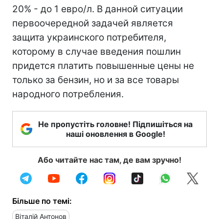
20% - до 1 евро/л. В данной ситуации
первоочередной задачей является
защита украинского потребителя,
которому в случае введения пошлин
придется платить повышенные цены не
только за бензин, но и за все товары
народного потребления.
Не пропустіть головне! Підпишіться на
наші оновлення в Google!
Або читайте нас там, де вам зручно!
Більше по темі:
Віталій Антонов