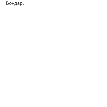
Бондар.