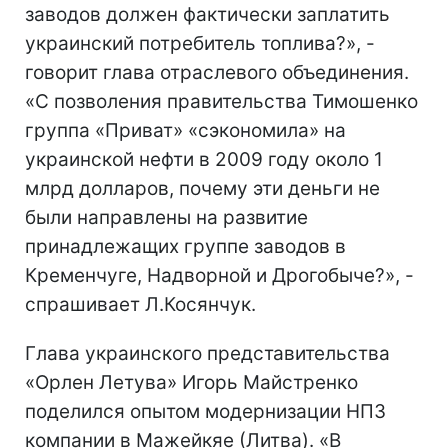
заводов должен фактически заплатить
украинский потребитель топлива?», -
говорит глава отраслевого объединения.
«С позволения правительства Тимошенко
группа «Приват» «сэкономила» на
украинской нефти в 2009 году около 1
млрд долларов, почему эти деньги не
были направлены на развитие
принадлежащих группе заводов в
Кременчуге, Надворной и Дрогобыче?», -
спрашивает Л.Косянчук.
Глава украинского представительства
«Орлен Летува» Игорь Майстренко
поделился опытом модернизации НПЗ
компании в Мажейкяе (Литва). «В