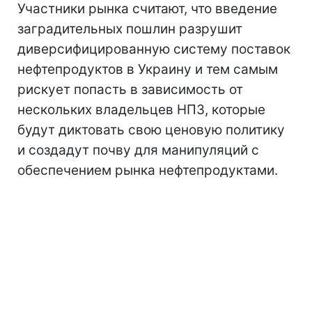
Участники рынка считают, что введение
заградительных пошлин разрушит
диверсифицированную систему поставок
нефтепродуктов в Украину и тем самым
рискует попасть в зависимость от
нескольких владельцев НПЗ, которые
будут диктовать свою ценовую политику
и создадут почву для манипуляций с
обеспечением рынка нефтепродуктами.