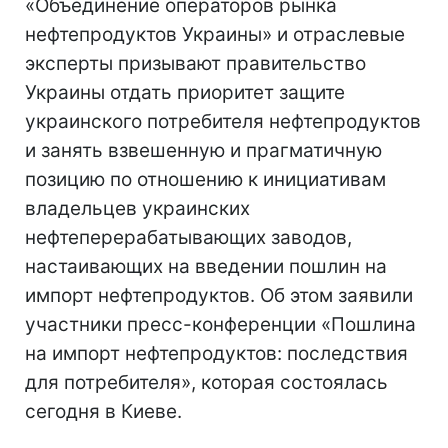
«Объединение операторов рынка
нефтепродуктов Украины» и отраслевые
эксперты призывают правительство
Украины отдать приоритет защите
украинского потребителя нефтепродуктов
и занять взвешенную и прагматичную
позицию по отношению к инициативам
владельцев украинских
нефтеперерабатывающих заводов,
настаивающих на введении пошлин на
импорт нефтепродуктов. Об этом заявили
участники пресс-конференции «Пошлина
на импорт нефтепродуктов: последствия
для потребителя», которая состоялась
сегодня в Киеве.