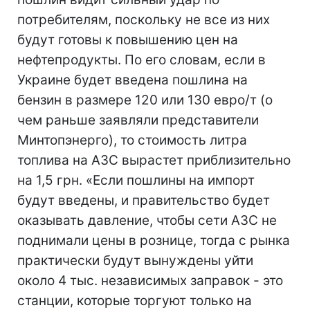
потребителям, поскольку не все из них
будут готовы к повышению цен на
нефтепродукты. По его словам, если в
Украине будет введена пошлина на
бензин в размере 120 или 130 евро/т (о
чем раньше заявляли представители
Минтопэнерго), то стоимость литра
топлива на АЗС вырастет приблизительно
на 1,5 грн. «Если пошлины на импорт
будут введены, и правительство будет
оказывать давление, чтобы сети АЗС не
поднимали цены в рознице, тогда с рынка
практически будут вынуждены уйти
около 4 тыс. независимых заправок - это
станции, которые торгуют только на