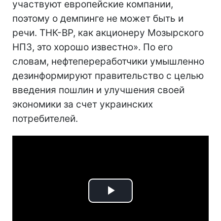
участвуют европейские компании,
поэтому о демпинге не может быть и
речи. ТНК-ВР, как акционеру Мозырского
НПЗ, это хорошо известно». По его
словам, нефтепереработчики умышленно
дезинформируют правительство с целью
введения пошлин и улучшения своей
экономики за счет украинских
потребителей.
Play