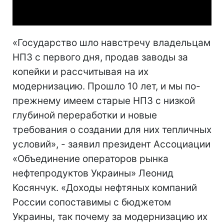
Video
«Государство шло навстречу владельцам
НПЗ с первого дня, продав заводы за
копейки и рассчитывая на их
модернизацию. Прошло 10 лет, и мы по-
прежнему имеем старые НПЗ с низкой
глубиной переработки и новые
требования о создании для них тепличных
условий», - заявил президент Ассоциации
«Объединение операторов рынка
нефтепродуктов Украины» Леонид
Косянчук. «Доходы нефтяных компаний
России сопоставимы с бюджетом
Украины, так почему за модернизацию их