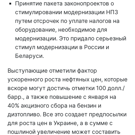
Принятие пакета законопроектов о
стимулировании модернизации НПЗ
путем отсрочек по уплате налогов на
оборудование, необходимое для
модернизации. Это придало серьезный
стимул модернизации в России и
Беларуси.
Выступающие отметили фактор
ускоренного роста нефтяных цен, которые
вскоре могут достичь отметки 100 долл./
барр., а также повышение с января на
40% акцизного сбора на бензин и
дизтопливо. Все это создает предпосылки
для роста цен в Украине, а в сумме с
пошлиной увеличение может составить